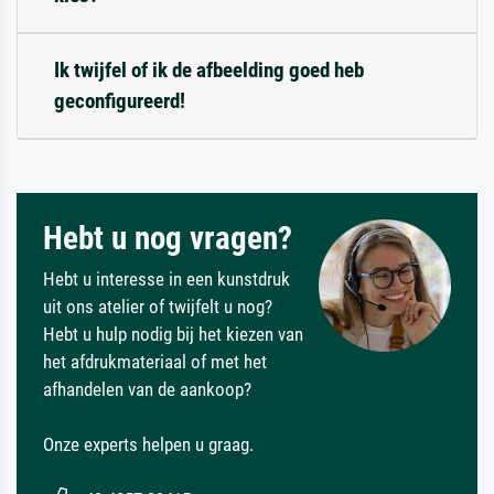
Ik twijfel of ik de afbeelding goed heb
geconfigureerd!
Hebt u nog vragen?
Hebt u interesse in een kunstdruk
uit ons atelier of twijfelt u nog?
Hebt u hulp nodig bij het kiezen van
het afdrukmateriaal of met het
afhandelen van de aankoop?
Onze experts helpen u graag.