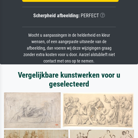
Scherpheid afbeelding:
PERFECT
Mocht u aanpassingen in de helderheid en kleur
wensen, of een aangepaste uitsnede van de
afbeelding, dan voeren wij deze wijzigingen graag
zonder extra kosten voor u door. Aarzel alstublieft niet
contact met ons op te nemen.
Vergelijkbare kunstwerken voor u
geselecteerd