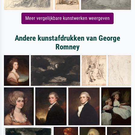
Meer vergelijkbare kunstwerken weergeven
Andere kunstafdrukken van George
Romney