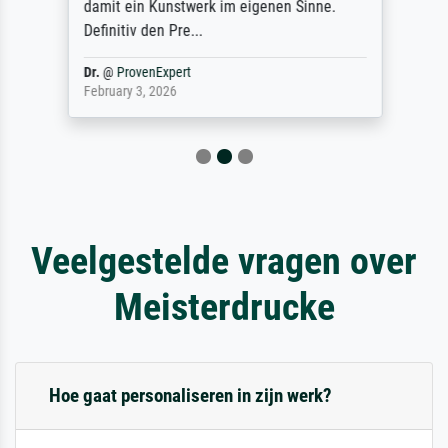
damit ein Kunstwerk im eigenen Sinne.
Definitiv den Pre...
Dr.
@
ProvenExpert
February 3, 2026
Veelgestelde vragen over
Meisterdrucke
Hoe gaat personaliseren in zijn werk?