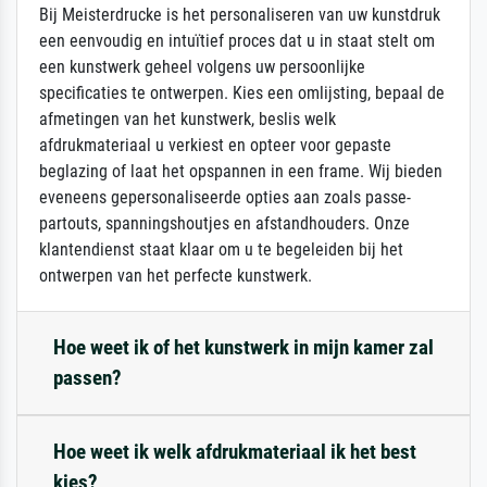
Bij Meisterdrucke is het personaliseren van uw kunstdruk
een eenvoudig en intuïtief proces dat u in staat stelt om
een kunstwerk geheel volgens uw persoonlijke
specificaties te ontwerpen. Kies een omlijsting, bepaal de
afmetingen van het kunstwerk, beslis welk
afdrukmateriaal u verkiest en opteer voor gepaste
beglazing of laat het opspannen in een frame. Wij bieden
eveneens gepersonaliseerde opties aan zoals passe-
partouts, spanningshoutjes en afstandhouders. Onze
klantendienst staat klaar om u te begeleiden bij het
ontwerpen van het perfecte kunstwerk.
Hoe weet ik of het kunstwerk in mijn kamer zal
passen?
Hoe weet ik welk afdrukmateriaal ik het best
kies?