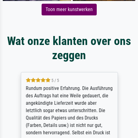
Toon meer kunstwerken
Wat onze klanten over ons
zeggen
5 / 5
Rundum positive Erfahrung. Die Ausführung
des Auftrags hat eine Weile gedauert, die
angekündigte Lieferzeit wurde aber
letztlich sogar etwas unterschritten. Die
Qualität des Papiers und des Drucks
(Farben, Details usw.) ist nicht nur gut,
sondern hervorragend. Selbst ein Druck ist