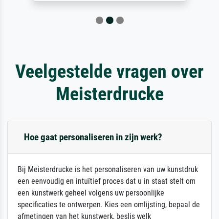
Veelgestelde vragen over
Meisterdrucke
Hoe gaat personaliseren in zijn werk?
Bij Meisterdrucke is het personaliseren van uw kunstdruk
een eenvoudig en intuïtief proces dat u in staat stelt om
een kunstwerk geheel volgens uw persoonlijke
specificaties te ontwerpen. Kies een omlijsting, bepaal de
afmetingen van het kunstwerk, beslis welk