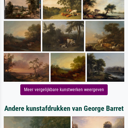
Meer vergelijkbare kunstwerken weergeven
Andere kunstafdrukken van George Barret