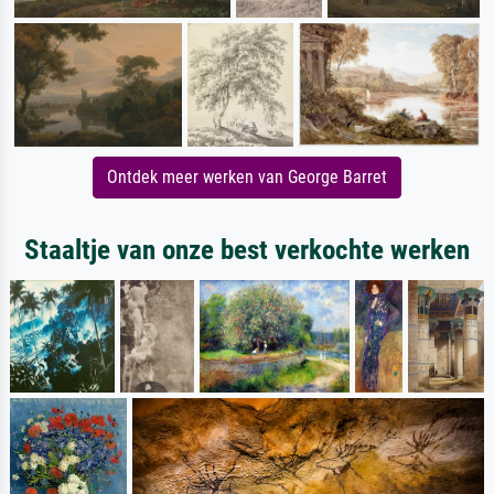
Ontdek meer werken van George Barret
Staaltje van onze best verkochte werken