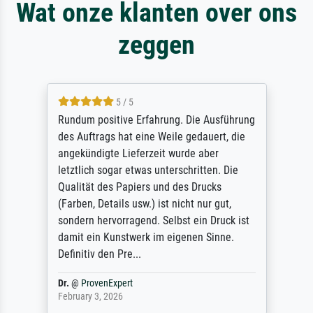
Wat onze klanten over ons
zeggen
5 / 5
Rundum positive Erfahrung. Die Ausführung
des Auftrags hat eine Weile gedauert, die
angekündigte Lieferzeit wurde aber
letztlich sogar etwas unterschritten. Die
Qualität des Papiers und des Drucks
(Farben, Details usw.) ist nicht nur gut,
sondern hervorragend. Selbst ein Druck ist
damit ein Kunstwerk im eigenen Sinne.
Definitiv den Pre...
Dr.
@
ProvenExpert
February 3, 2026