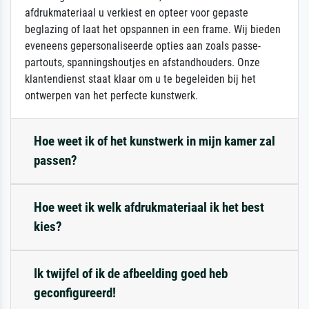
afdrukmateriaal u verkiest en opteer voor gepaste
beglazing of laat het opspannen in een frame. Wij bieden
eveneens gepersonaliseerde opties aan zoals passe-
partouts, spanningshoutjes en afstandhouders. Onze
klantendienst staat klaar om u te begeleiden bij het
ontwerpen van het perfecte kunstwerk.
Hoe weet ik of het kunstwerk in mijn kamer zal
passen?
Hoe weet ik welk afdrukmateriaal ik het best
kies?
Ik twijfel of ik de afbeelding goed heb
geconfigureerd!