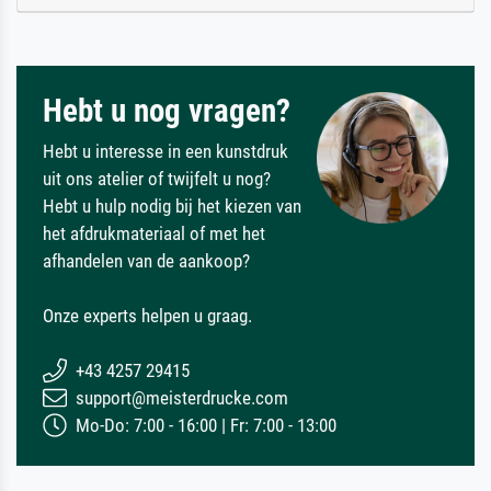
Hebt u nog vragen?
Hebt u interesse in een kunstdruk
uit ons atelier of twijfelt u nog?
Hebt u hulp nodig bij het kiezen van
het afdrukmateriaal of met het
afhandelen van de aankoop?
Onze experts helpen u graag.
+43 4257 29415
support@meisterdrucke.com
Mo-Do: 7:00 - 16:00 | Fr: 7:00 - 13:00