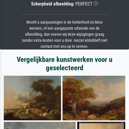
Scherpheid afbeelding:
PERFECT
Mocht u aanpassingen in de helderheid en kleur
wensen, of een aangepaste uitsnede van de
afbeelding, dan voeren wij deze wijzigingen graag
zonder extra kosten voor u door. Aarzel alstublieft niet
contact met ons op te nemen.
Vergelijkbare kunstwerken voor u
geselecteerd