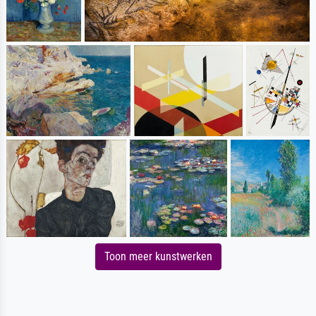
Toon meer kunstwerken