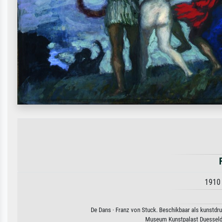
1910 
De Dans · Franz von Stuck. Beschikbaar als kunstdru
Museum Kunstpalast Duesseld