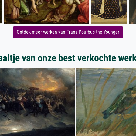
Ontdek meer werken van Frans Pourbus the Younger
aaltje van onze best verkochte wer