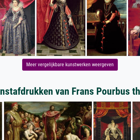
Meer vergelijkbare kunstwerken weergeven
nstafdrukken van Frans Pourbus t