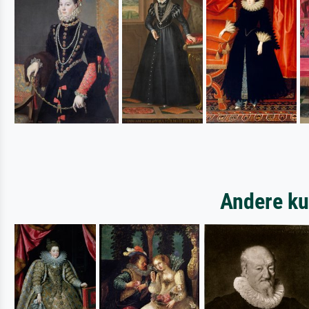
Andere ku