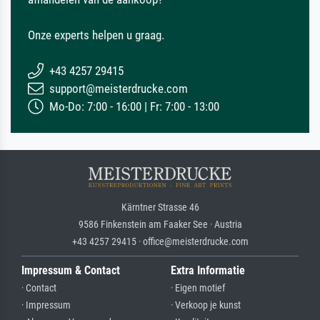
Onze experts helpen u graag.
+43 4257 29415
support@meisterdrucke.com
Mo-Do: 7:00 - 16:00 | Fr: 7:00 - 13:00
Kärntner Strasse 46
9586 Finkenstein am Faaker See · Austria
+43 4257 29415 · office@meisterdrucke.com
Impressum & Contact
Extra Informatie
· Contact
· Eigen motief
· Impressum
· Verkoop je kunst