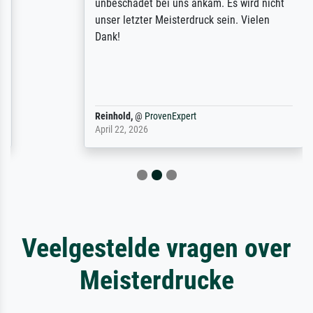
unbeschadet bei uns ankam. Es wird nicht
unser letzter Meisterdruck sein. Vielen
Dank!
Reinhold,
@
ProvenExpert
April 22, 2026
Veelgestelde vragen over
Meisterdrucke