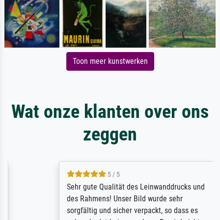
Toon meer kunstwerken
Wat onze klanten over ons
zeggen
5 / 5
Sehr gute Qualität des Leinwanddrucks und
des Rahmens! Unser Bild wurde sehr
sorgfältig und sicher verpackt, so dass es