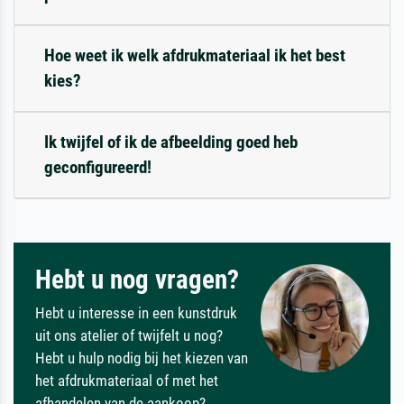
Hoe weet ik welk afdrukmateriaal ik het best
kies?
Ik twijfel of ik de afbeelding goed heb
geconfigureerd!
Hebt u nog vragen?
Hebt u interesse in een kunstdruk
uit ons atelier of twijfelt u nog?
Hebt u hulp nodig bij het kiezen van
het afdrukmateriaal of met het
afhandelen van de aankoop?