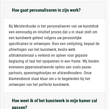
Hoe gaat personaliseren in zijn werk?
Bij Meisterdrucke is het personaliseren van uw kunstdruk
een eenvoudig en intuïtief proces dat u in staat stelt om
een kunstwerk geheel volgens uw persoonlijke
specificaties te ontwerpen. Kies een omlijsting, bepaal de
afmetingen van het kunstwerk, beslis welk
afdrukmateriaal u verkiest en opteer voor gepaste
beglazing of laat het opspannen in een frame. Wij bieden
eveneens gepersonaliseerde opties aan zoals passe-
partouts, spanningshoutjes en afstandhouders. Onze
klantendienst staat klaar om u te begeleiden bij het
ontwerpen van het perfecte kunstwerk.
Hoe weet ik of het kunstwerk in mijn kamer zal
passen?