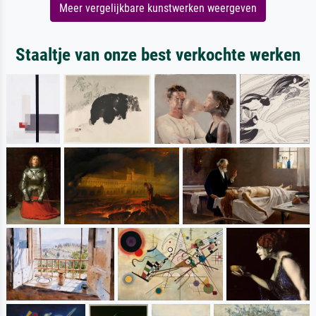
Meer vergelijkbare kunstwerken weergeven
Staaltje van onze best verkochte werken