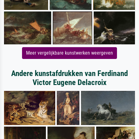
Meer vergelijkbare kunstwerken weergeven
Andere kunstafdrukken van Ferdinand
Victor Eugene Delacroix