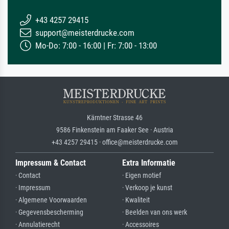
+43 4257 29415
support@meisterdrucke.com
Mo-Do: 7:00 - 16:00 | Fr: 7:00 - 13:00
Kärntner Strasse 46
9586 Finkenstein am Faaker See · Austria
+43 4257 29415 · office@meisterdrucke.com
Impressum & Contact
Extra Informatie
· Contact
· Eigen motief
· Impressum
· Verkoop je kunst
· Algemene Voorwaarden
· Kwaliteit
· Gegevensbescherming
· Beelden van ons werk
· Annulatierecht
· Accessoires