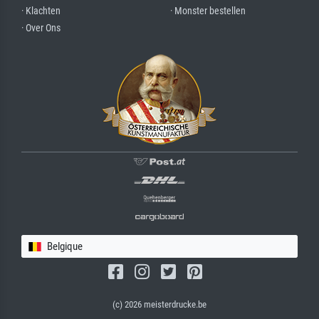
· Klachten
· Monster bestellen
· Over Ons
Belgique
(c) 2026 meisterdrucke.be