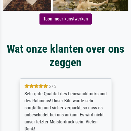
Toon meer kunstwerken
Wat onze klanten over ons
zeggen
5 / 5
Sehr gute Qualität des Leinwanddrucks und
des Rahmens! Unser Bild wurde sehr
sorgfältig und sicher verpackt, so dass es
unbeschadet bei uns ankam. Es wird nicht
unser letzter Meisterdruck sein. Vielen
Dank!