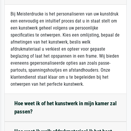
Bij Meisterdrucke is het personaliseren van uw kunstdruk
een eenvoudig en intuïtief proces dat u in staat stelt om
een kunstwerk geheel volgens uw persoonlijke
specificaties te ontwerpen. Kies een omlijsting, bepaal de
afmetingen van het kunstwerk, beslis welk
afdrukmateriaal u verkiest en opteer voor gepaste
beglazing of laat het opspannen in een frame. Wij bieden
eveneens gepersonaliseerde opties aan zoals passe-
partouts, spanningshoutjes en afstandhouders. Onze
klantendienst staat klaar om u te begeleiden bij het
ontwerpen van het perfecte kunstwerk.
Hoe weet ik of het kunstwerk in mijn kamer zal
passen?