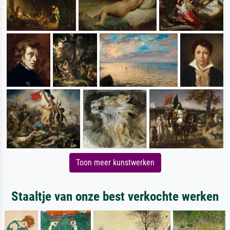
Toon meer kunstwerken
Staaltje van onze best verkochte werken