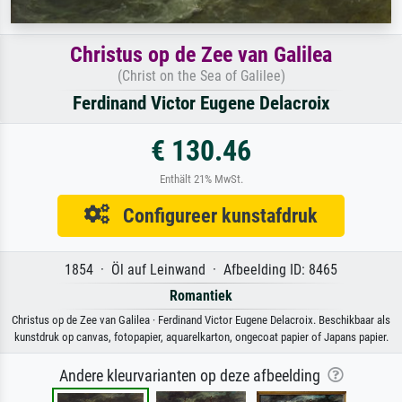
Christus op de Zee van Galilea
(Christ on the Sea of Galilee)
Ferdinand Victor Eugene Delacroix
€ 130.46
Enthält 21% MwSt.
Configureer kunstafdruk
1854 · Öl auf Leinwand · Afbeelding ID: 8465
Romantiek
Christus op de Zee van Galilea · Ferdinand Victor Eugene Delacroix. Beschikbaar als
kunstdruk op canvas, fotopapier, aquarelkarton, ongecoat papier of Japans papier.
Andere kleurvarianten op deze afbeelding