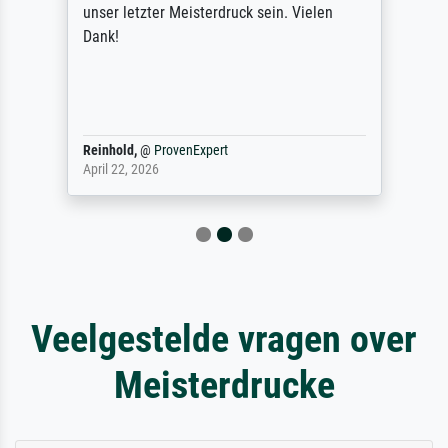
unser letzter Meisterdruck sein. Vielen
Dank!
Reinhold,
@
ProvenExpert
April 22, 2026
Veelgestelde vragen over
Meisterdrucke