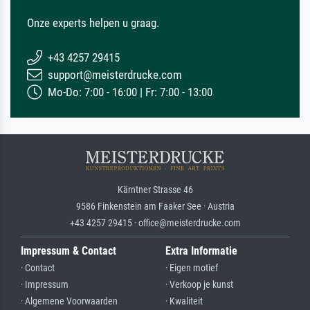
Onze experts helpen u graag.
+43 4257 29415
support@meisterdrucke.com
Mo-Do: 7:00 - 16:00 | Fr: 7:00 - 13:00
Kärntner Strasse 46
9586 Finkenstein am Faaker See · Austria
+43 4257 29415 · office@meisterdrucke.com
Impressum & Contact
Extra Informatie
· Contact
· Eigen motief
· Impressum
· Verkoop je kunst
· Algemene Voorwaarden
· Kwaliteit