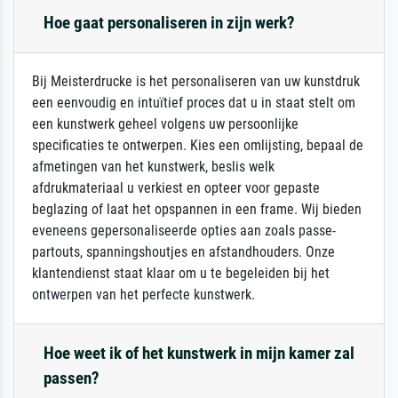
Hoe gaat personaliseren in zijn werk?
Bij Meisterdrucke is het personaliseren van uw kunstdruk
een eenvoudig en intuïtief proces dat u in staat stelt om
een kunstwerk geheel volgens uw persoonlijke
specificaties te ontwerpen. Kies een omlijsting, bepaal de
afmetingen van het kunstwerk, beslis welk
afdrukmateriaal u verkiest en opteer voor gepaste
beglazing of laat het opspannen in een frame. Wij bieden
eveneens gepersonaliseerde opties aan zoals passe-
partouts, spanningshoutjes en afstandhouders. Onze
klantendienst staat klaar om u te begeleiden bij het
ontwerpen van het perfecte kunstwerk.
Hoe weet ik of het kunstwerk in mijn kamer zal
passen?