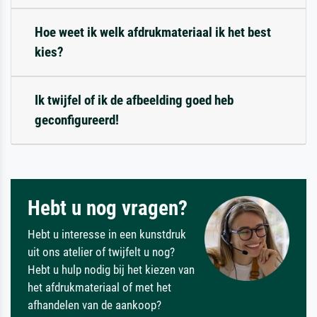
Hoe weet ik welk afdrukmateriaal ik het best
kies?
Ik twijfel of ik de afbeelding goed heb
geconfigureerd!
Hebt u nog vragen?
Hebt u interesse in een kunstdruk
uit ons atelier of twijfelt u nog?
Hebt u hulp nodig bij het kiezen van
het afdrukmateriaal of met het
afhandelen van de aankoop?