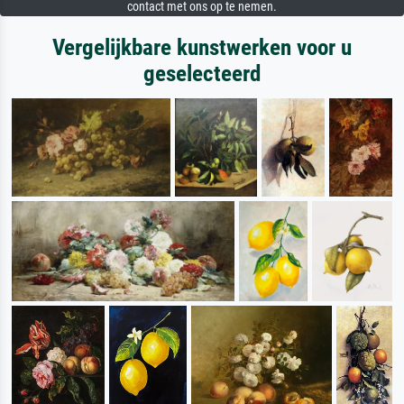
contact met ons op te nemen.
Vergelijkbare kunstwerken voor u
geselecteerd