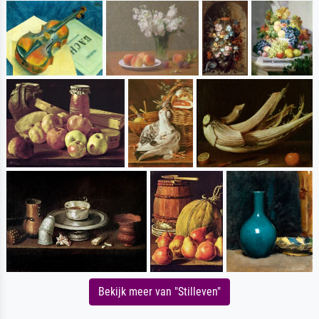
Bekijk meer van "Stilleven"