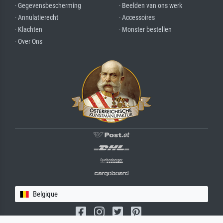
· Gegevensbescherming
· Beelden van ons werk
· Annulatierecht
· Accessoires
· Klachten
· Monster bestellen
· Over Ons
Belgique