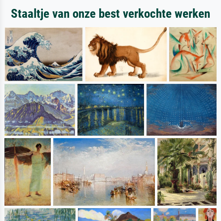
Staaltje van onze best verkochte werken