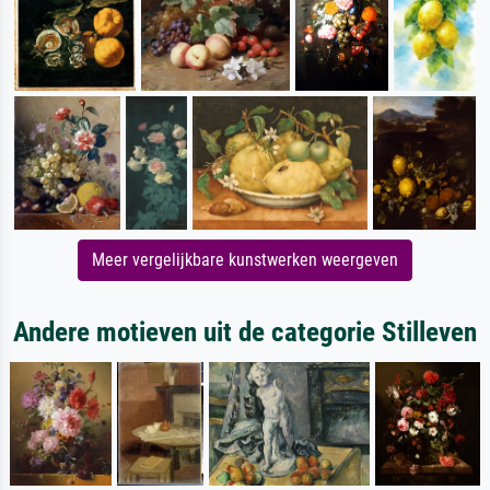
Meer vergelijkbare kunstwerken weergeven
Andere motieven uit de categorie Stilleven