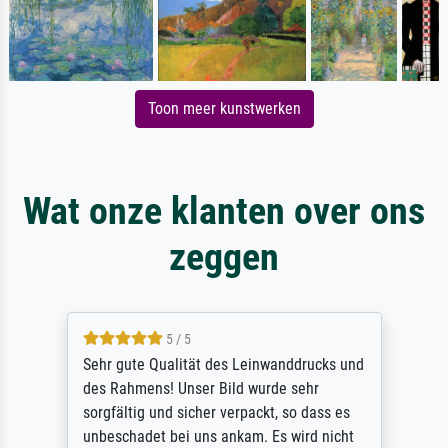
Toon meer kunstwerken
Wat onze klanten over ons
zeggen
5 / 5
Sehr gute Qualität des Leinwanddrucks und
des Rahmens! Unser Bild wurde sehr
sorgfältig und sicher verpackt, so dass es
unbeschadet bei uns ankam. Es wird nicht