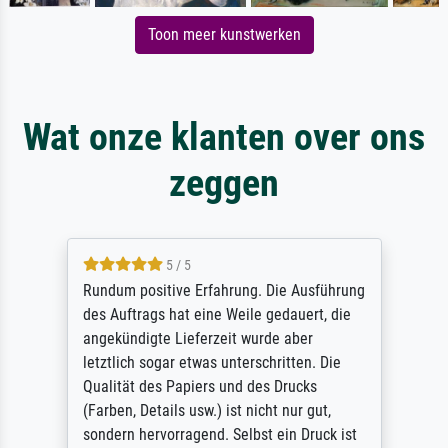
Toon meer kunstwerken
Wat onze klanten over ons
zeggen
5 / 5
Rundum positive Erfahrung. Die Ausführung
des Auftrags hat eine Weile gedauert, die
angekündigte Lieferzeit wurde aber
letztlich sogar etwas unterschritten. Die
Qualität des Papiers und des Drucks
(Farben, Details usw.) ist nicht nur gut,
sondern hervorragend. Selbst ein Druck ist