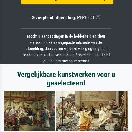
Scherpheid afbeelding:
PERFECT
Mocht u aanpassingen in de helderheid en kleur
wensen, of een aangepaste uitsnede van de
afbeelding, dan voeren wij deze wijzigingen graag
zonder extra kosten voor u door. Aarzel alstublieft niet
contact met ons op te nemen.
Vergelijkbare kunstwerken voor u
geselecteerd