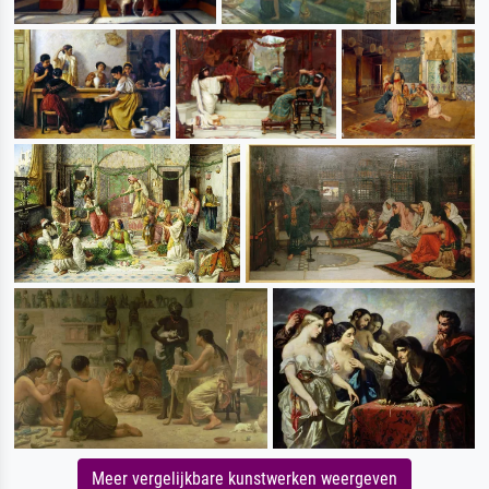
Meer vergelijkbare kunstwerken weergeven