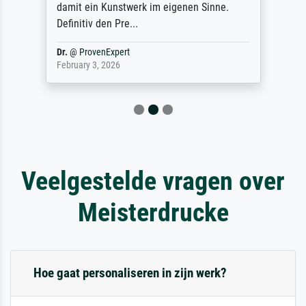
damit ein Kunstwerk im eigenen Sinne.
Definitiv den Pre...
Dr.
@
ProvenExpert
February 3, 2026
Veelgestelde vragen over
Meisterdrucke
Hoe gaat personaliseren in zijn werk?