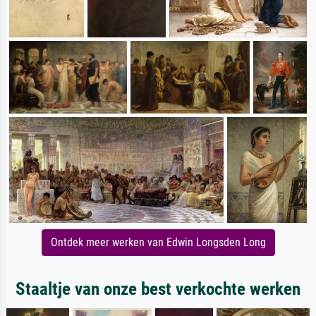
Ontdek meer werken van Edwin Longsden Long
Staaltje van onze best verkochte werken