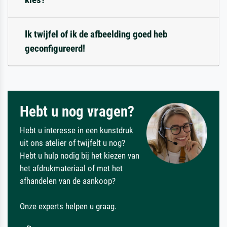
Ik twijfel of ik de afbeelding goed heb
geconfigureerd!
Hebt u nog vragen?
Hebt u interesse in een kunstdruk
uit ons atelier of twijfelt u nog?
Hebt u hulp nodig bij het kiezen van
het afdrukmateriaal of met het
afhandelen van de aankoop?
Onze experts helpen u graag.