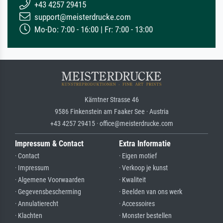
+43 4257 29415
support@meisterdrucke.com
Mo-Do: 7:00 - 16:00 | Fr: 7:00 - 13:00
Kärntner Strasse 46
9586 Finkenstein am Faaker See · Austria
+43 4257 29415 · office@meisterdrucke.com
Impressum & Contact
Extra Informatie
· Contact
· Eigen motief
· Impressum
· Verkoop je kunst
· Algemene Voorwaarden
· Kwaliteit
· Gegevensbescherming
· Beelden van ons werk
· Annulatierecht
· Accessoires
· Klachten
· Monster bestellen