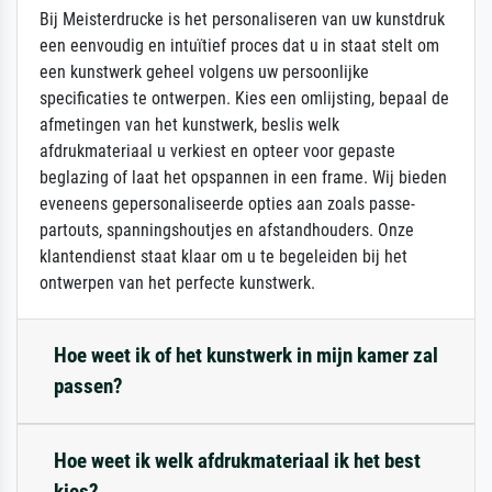
Bij Meisterdrucke is het personaliseren van uw kunstdruk
een eenvoudig en intuïtief proces dat u in staat stelt om
een kunstwerk geheel volgens uw persoonlijke
specificaties te ontwerpen. Kies een omlijsting, bepaal de
afmetingen van het kunstwerk, beslis welk
afdrukmateriaal u verkiest en opteer voor gepaste
beglazing of laat het opspannen in een frame. Wij bieden
eveneens gepersonaliseerde opties aan zoals passe-
partouts, spanningshoutjes en afstandhouders. Onze
klantendienst staat klaar om u te begeleiden bij het
ontwerpen van het perfecte kunstwerk.
Hoe weet ik of het kunstwerk in mijn kamer zal
passen?
Hoe weet ik welk afdrukmateriaal ik het best
kies?