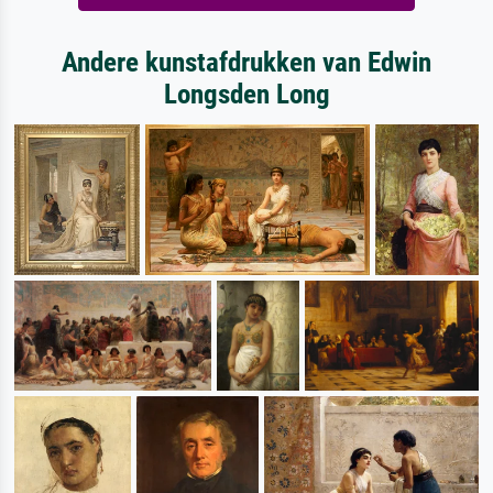
Andere kunstafdrukken van Edwin
Longsden Long