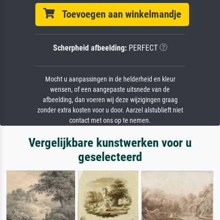
Toevoegen aan winkelmandje
Scherpheid afbeelding:
PERFECT
Mocht u aanpassingen in de helderheid en kleur
wensen, of een aangepaste uitsnede van de
afbeelding, dan voeren wij deze wijzigingen graag
zonder extra kosten voor u door. Aarzel alstublieft niet
contact met ons op te nemen.
Vergelijkbare kunstwerken voor u
geselecteerd