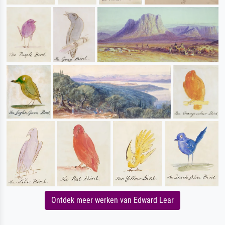
Ontdek meer werken van Edward Lear