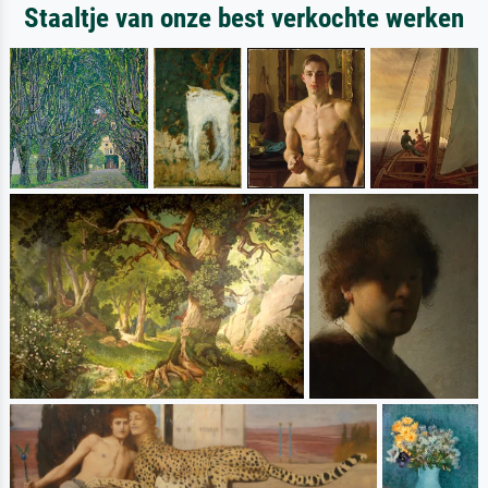
Staaltje van onze best verkochte werken