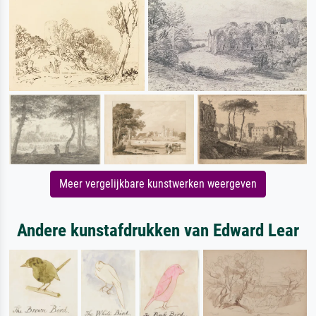
Meer vergelijkbare kunstwerken weergeven
Andere kunstafdrukken van Edward Lear