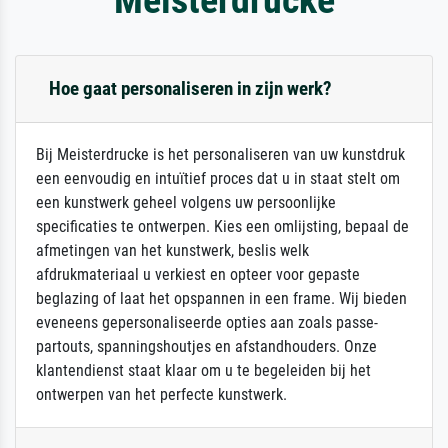
Hoe gaat personaliseren in zijn werk?
Bij Meisterdrucke is het personaliseren van uw kunstdruk
een eenvoudig en intuïtief proces dat u in staat stelt om
een kunstwerk geheel volgens uw persoonlijke
specificaties te ontwerpen. Kies een omlijsting, bepaal de
afmetingen van het kunstwerk, beslis welk
afdrukmateriaal u verkiest en opteer voor gepaste
beglazing of laat het opspannen in een frame. Wij bieden
eveneens gepersonaliseerde opties aan zoals passe-
partouts, spanningshoutjes en afstandhouders. Onze
klantendienst staat klaar om u te begeleiden bij het
ontwerpen van het perfecte kunstwerk.