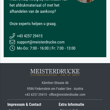
het afdrukmateriaal of met het
afhandelen van de aankoop?
Onze experts helpen u graag.
+43 4257 29415
support@meisterdrucke.com
Mo-Do: 7:00 - 16:00 | Fr: 7:00 - 13:00
Kärntner Strasse 46
9586 Finkenstein am Faaker See · Austria
+43 4257 29415 · office@meisterdrucke.com
Impressum & Contact
Extra Informatie