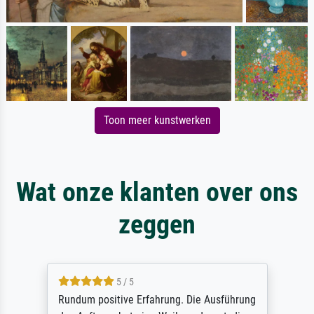
Toon meer kunstwerken
Wat onze klanten over ons
zeggen
5 / 5
Rundum positive Erfahrung. Die Ausführung