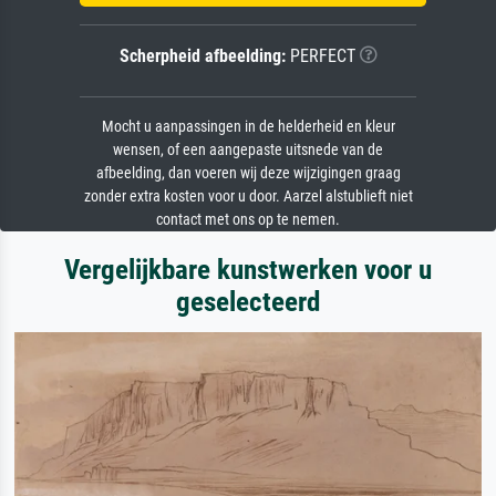
Scherpheid afbeelding:
PERFECT
Mocht u aanpassingen in de helderheid en kleur
wensen, of een aangepaste uitsnede van de
afbeelding, dan voeren wij deze wijzigingen graag
zonder extra kosten voor u door. Aarzel alstublieft niet
contact met ons op te nemen.
Vergelijkbare kunstwerken voor u
geselecteerd