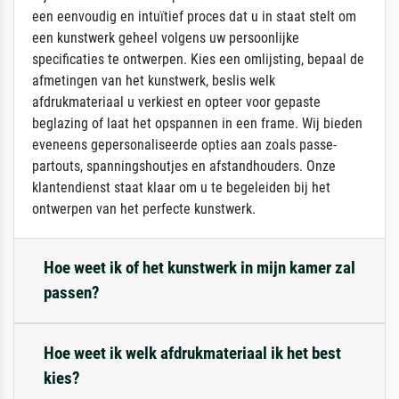
een eenvoudig en intuïtief proces dat u in staat stelt om
een kunstwerk geheel volgens uw persoonlijke
specificaties te ontwerpen. Kies een omlijsting, bepaal de
afmetingen van het kunstwerk, beslis welk
afdrukmateriaal u verkiest en opteer voor gepaste
beglazing of laat het opspannen in een frame. Wij bieden
eveneens gepersonaliseerde opties aan zoals passe-
partouts, spanningshoutjes en afstandhouders. Onze
klantendienst staat klaar om u te begeleiden bij het
ontwerpen van het perfecte kunstwerk.
Hoe weet ik of het kunstwerk in mijn kamer zal
passen?
Hoe weet ik welk afdrukmateriaal ik het best
kies?