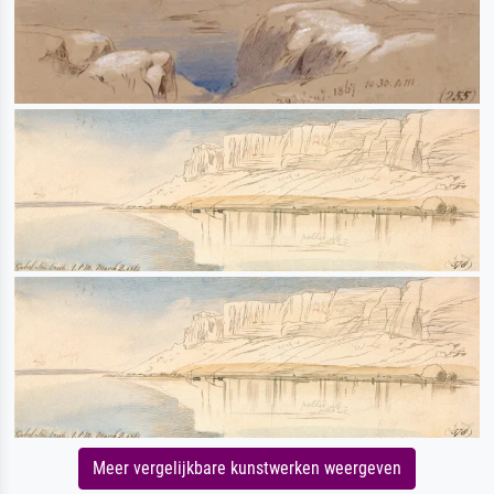
Meer vergelijkbare kunstwerken weergeven