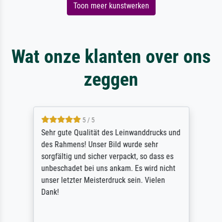
Toon meer kunstwerken
Wat onze klanten over ons
zeggen
5 / 5
Sehr gute Qualität des Leinwanddrucks und
des Rahmens! Unser Bild wurde sehr
sorgfältig und sicher verpackt, so dass es
unbeschadet bei uns ankam. Es wird nicht
unser letzter Meisterdruck sein. Vielen
Dank!