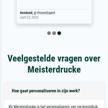
Reinhold,
@
ProvenExpert
April 22, 2026
Veelgestelde vragen over
Meisterdrucke
Hoe gaat personaliseren in zijn werk?
Bij Meisterdrucke is het personaliseren van uw kunstdruk