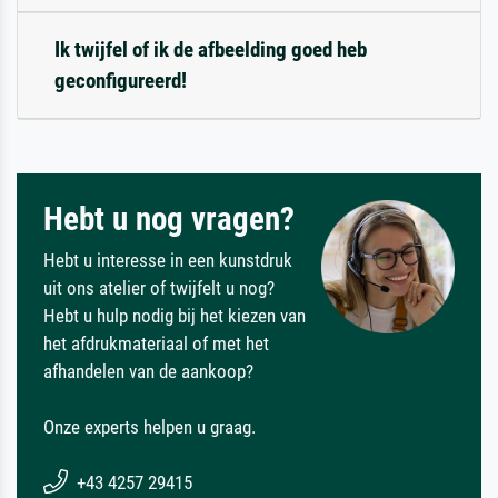
Ik twijfel of ik de afbeelding goed heb
geconfigureerd!
Hebt u nog vragen?
Hebt u interesse in een kunstdruk
uit ons atelier of twijfelt u nog?
Hebt u hulp nodig bij het kiezen van
het afdrukmateriaal of met het
afhandelen van de aankoop?
Onze experts helpen u graag.
+43 4257 29415