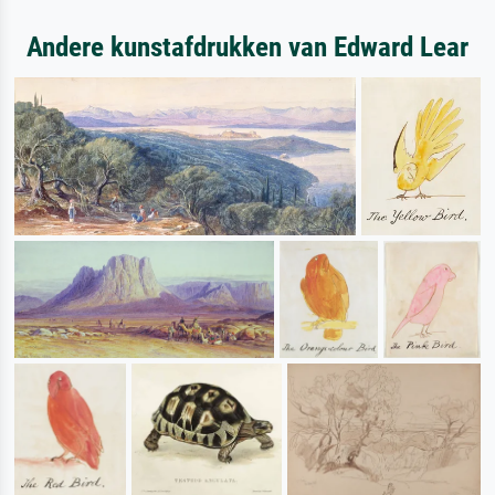
Andere kunstafdrukken van Edward Lear