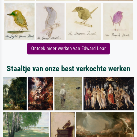
Ontdek meer werken van Edward Lear
Staaltje van onze best verkochte werken