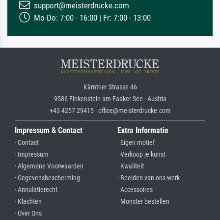
support@meisterdrucke.com
Mo-Do: 7:00 - 16:00 | Fr: 7:00 - 13:00
Kärntner Strasse 46
9586 Finkenstein am Faaker See · Austria
+43 4257 29415 · office@meisterdrucke.com
Impressum & Contact
Extra Informatie
· Contact
· Eigen motief
· Impressum
· Verkoop je kunst
· Algemene Voorwaarden
· Kwaliteit
· Gegevensbescherming
· Beelden van ons werk
· Annulatierecht
· Accessoires
· Klachten
· Monster bestellen
· Over Ons