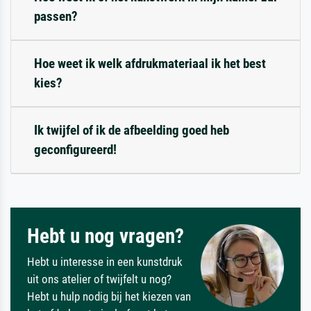
passen?
Hoe weet ik welk afdrukmateriaal ik het best
kies?
Ik twijfel of ik de afbeelding goed heb
geconfigureerd!
Hebt u nog vragen?
Hebt u interesse in een kunstdruk
uit ons atelier of twijfelt u nog?
Hebt u hulp nodig bij het kiezen van