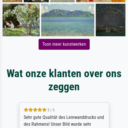
Toon meer kunstwerken
Wat onze klanten over ons
zeggen
5 / 5
Sehr gute Qualität des Leinwanddrucks und
des Rahmens! Unser Bild wurde sehr