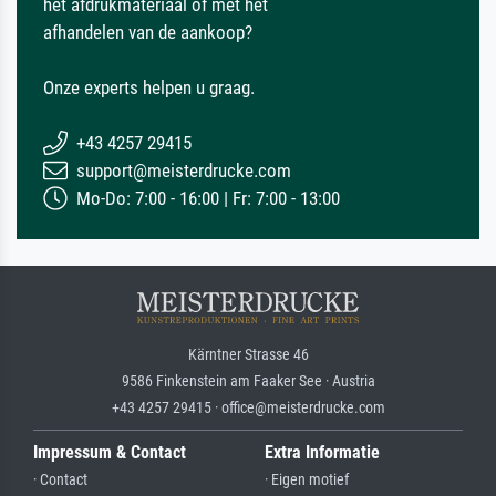
het afdrukmateriaal of met het
afhandelen van de aankoop?
Onze experts helpen u graag.
+43 4257 29415
support@meisterdrucke.com
Mo-Do: 7:00 - 16:00 | Fr: 7:00 - 13:00
Kärntner Strasse 46
9586 Finkenstein am Faaker See · Austria
+43 4257 29415 · office@meisterdrucke.com
Impressum & Contact
Extra Informatie
· Contact
· Eigen motief