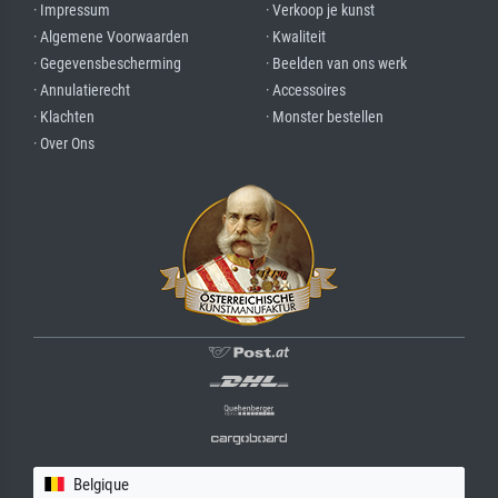
· Impressum
· Verkoop je kunst
· Algemene Voorwaarden
· Kwaliteit
· Gegevensbescherming
· Beelden van ons werk
· Annulatierecht
· Accessoires
· Klachten
· Monster bestellen
· Over Ons
Belgique