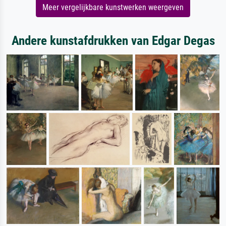
Meer vergelijkbare kunstwerken weergeven
Andere kunstafdrukken van Edgar Degas