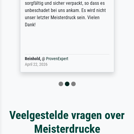
sorgfältig und sicher verpackt, so dass es
unbeschadet bei uns ankam. Es wird nicht
unser letzter Meisterdruck sein. Vielen
Dank!
Reinhold,
@
ProvenExpert
April 22, 2026
Veelgestelde vragen over
Meisterdrucke