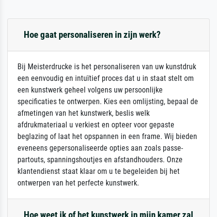
Hoe gaat personaliseren in zijn werk?
Bij Meisterdrucke is het personaliseren van uw kunstdruk
een eenvoudig en intuïtief proces dat u in staat stelt om
een kunstwerk geheel volgens uw persoonlijke
specificaties te ontwerpen. Kies een omlijsting, bepaal de
afmetingen van het kunstwerk, beslis welk
afdrukmateriaal u verkiest en opteer voor gepaste
beglazing of laat het opspannen in een frame. Wij bieden
eveneens gepersonaliseerde opties aan zoals passe-
partouts, spanningshoutjes en afstandhouders. Onze
klantendienst staat klaar om u te begeleiden bij het
ontwerpen van het perfecte kunstwerk.
Hoe weet ik of het kunstwerk in mijn kamer zal