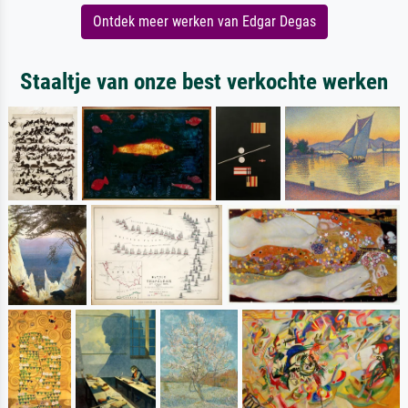
Ontdek meer werken van Edgar Degas
Staaltje van onze best verkochte werken