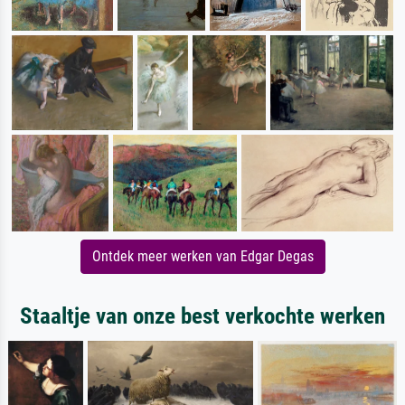
Ontdek meer werken van Edgar Degas
Staaltje van onze best verkochte werken