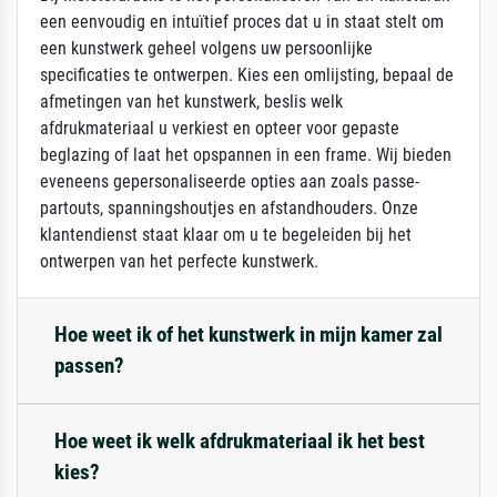
een eenvoudig en intuïtief proces dat u in staat stelt om
een kunstwerk geheel volgens uw persoonlijke
specificaties te ontwerpen. Kies een omlijsting, bepaal de
afmetingen van het kunstwerk, beslis welk
afdrukmateriaal u verkiest en opteer voor gepaste
beglazing of laat het opspannen in een frame. Wij bieden
eveneens gepersonaliseerde opties aan zoals passe-
partouts, spanningshoutjes en afstandhouders. Onze
klantendienst staat klaar om u te begeleiden bij het
ontwerpen van het perfecte kunstwerk.
Hoe weet ik of het kunstwerk in mijn kamer zal
passen?
Hoe weet ik welk afdrukmateriaal ik het best
kies?