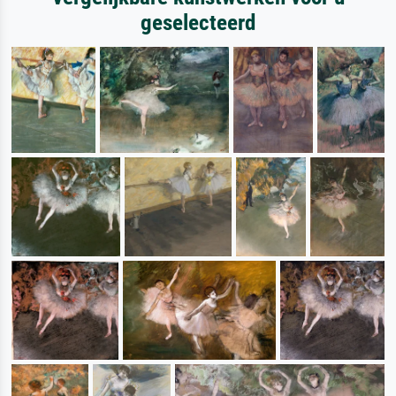
geselecteerd