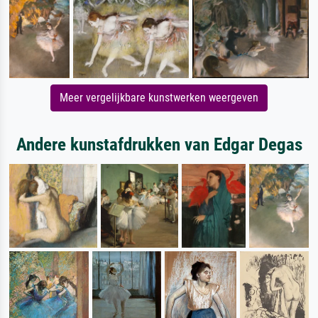
Meer vergelijkbare kunstwerken weergeven
Andere kunstafdrukken van Edgar Degas