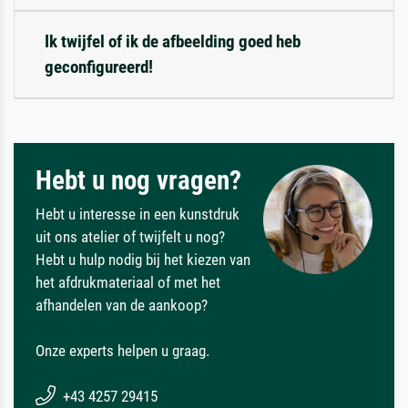
Ik twijfel of ik de afbeelding goed heb
geconfigureerd!
Hebt u nog vragen?
Hebt u interesse in een kunstdruk
uit ons atelier of twijfelt u nog?
Hebt u hulp nodig bij het kiezen van
het afdrukmateriaal of met het
afhandelen van de aankoop?
Onze experts helpen u graag.
+43 4257 29415