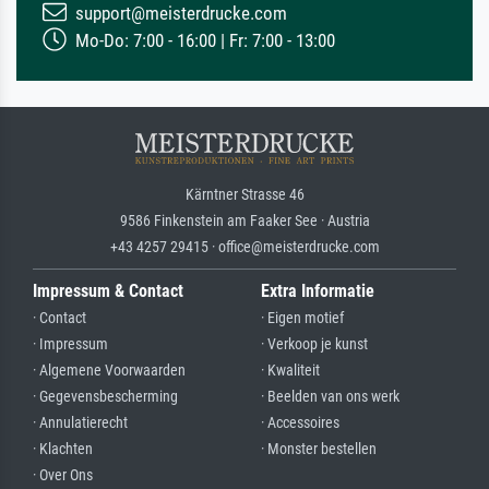
support@meisterdrucke.com
Mo-Do: 7:00 - 16:00 | Fr: 7:00 - 13:00
Kärntner Strasse 46
9586 Finkenstein am Faaker See · Austria
+43 4257 29415 · office@meisterdrucke.com
Impressum & Contact
Extra Informatie
· Contact
· Eigen motief
· Impressum
· Verkoop je kunst
· Algemene Voorwaarden
· Kwaliteit
· Gegevensbescherming
· Beelden van ons werk
· Annulatierecht
· Accessoires
· Klachten
· Monster bestellen
· Over Ons