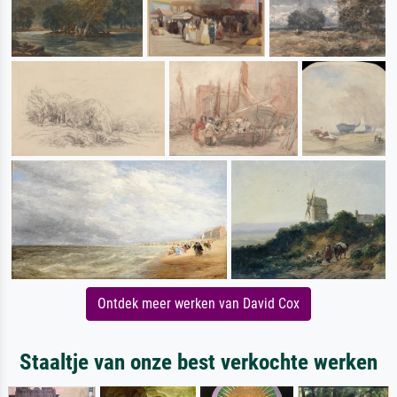
Ontdek meer werken van David Cox
Staaltje van onze best verkochte werken