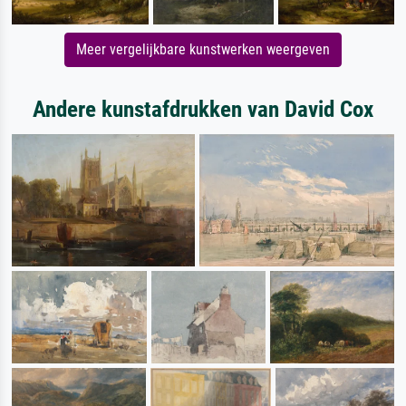
Meer vergelijkbare kunstwerken weergeven
Andere kunstafdrukken van David Cox