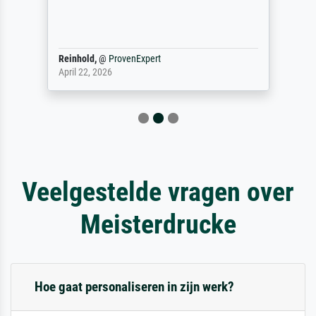
Reinhold,
@
ProvenExpert
April 22, 2026
Veelgestelde vragen over
Meisterdrucke
Hoe gaat personaliseren in zijn werk?