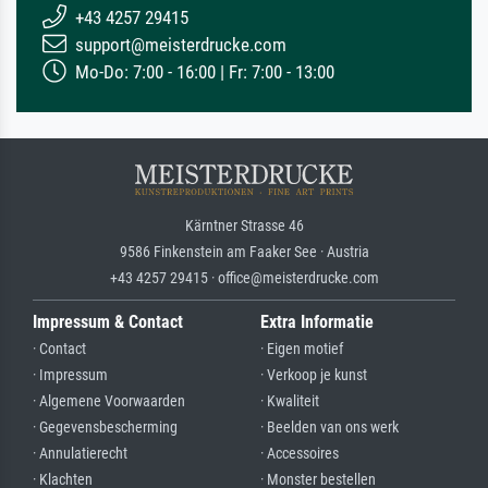
+43 4257 29415
support@meisterdrucke.com
Mo-Do: 7:00 - 16:00 | Fr: 7:00 - 13:00
Kärntner Strasse 46
9586 Finkenstein am Faaker See · Austria
+43 4257 29415 · office@meisterdrucke.com
Impressum & Contact
Extra Informatie
· Contact
· Eigen motief
· Impressum
· Verkoop je kunst
· Algemene Voorwaarden
· Kwaliteit
· Gegevensbescherming
· Beelden van ons werk
· Annulatierecht
· Accessoires
· Klachten
· Monster bestellen