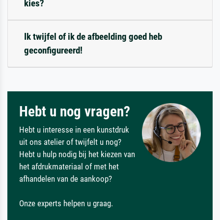
kies?
Ik twijfel of ik de afbeelding goed heb
geconfigureerd!
Hebt u nog vragen?
Hebt u interesse in een kunstdruk
uit ons atelier of twijfelt u nog?
Hebt u hulp nodig bij het kiezen van
het afdrukmateriaal of met het
afhandelen van de aankoop?
Onze experts helpen u graag.