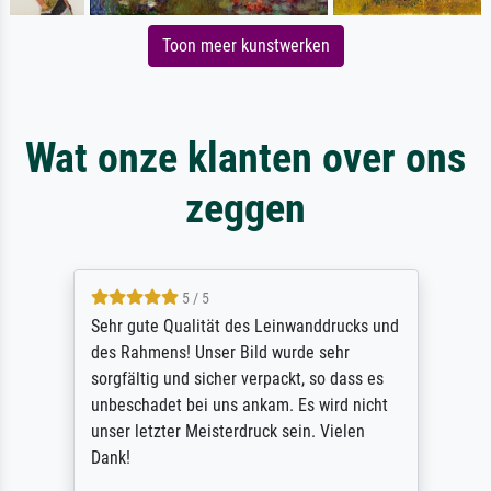
Toon meer kunstwerken
Wat onze klanten over ons
zeggen
5 / 5
Sehr gute Qualität des Leinwanddrucks und
des Rahmens! Unser Bild wurde sehr
sorgfältig und sicher verpackt, so dass es
unbeschadet bei uns ankam. Es wird nicht
unser letzter Meisterdruck sein. Vielen
Dank!