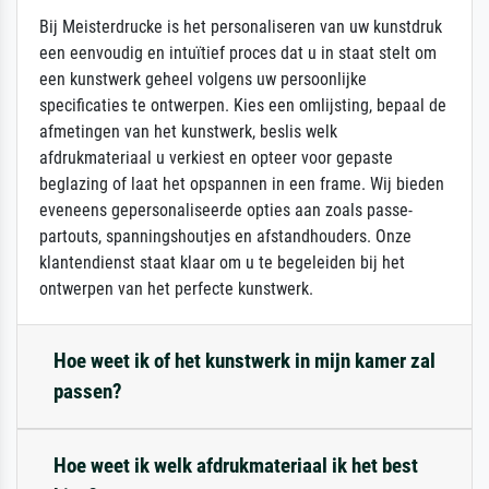
Bij Meisterdrucke is het personaliseren van uw kunstdruk
een eenvoudig en intuïtief proces dat u in staat stelt om
een kunstwerk geheel volgens uw persoonlijke
specificaties te ontwerpen. Kies een omlijsting, bepaal de
afmetingen van het kunstwerk, beslis welk
afdrukmateriaal u verkiest en opteer voor gepaste
beglazing of laat het opspannen in een frame. Wij bieden
eveneens gepersonaliseerde opties aan zoals passe-
partouts, spanningshoutjes en afstandhouders. Onze
klantendienst staat klaar om u te begeleiden bij het
ontwerpen van het perfecte kunstwerk.
Hoe weet ik of het kunstwerk in mijn kamer zal
passen?
Hoe weet ik welk afdrukmateriaal ik het best