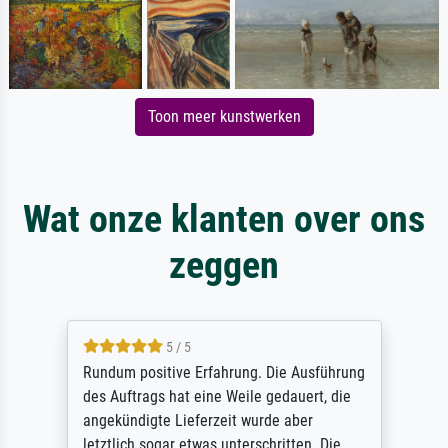
Toon meer kunstwerken
Wat onze klanten over ons
zeggen
5 / 5
Rundum positive Erfahrung. Die Ausführung
des Auftrags hat eine Weile gedauert, die
angekündigte Lieferzeit wurde aber
letztlich sogar etwas unterschritten. Die