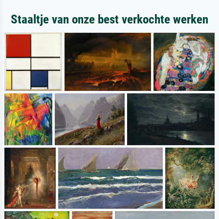
Staaltje van onze best verkochte werken