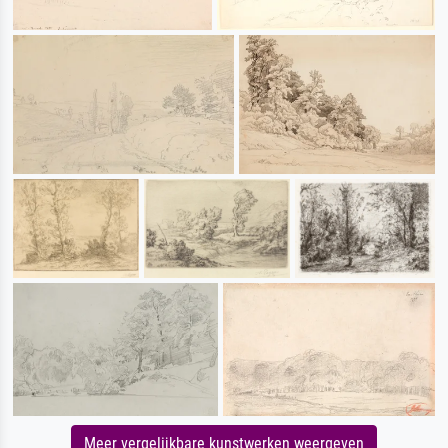
Meer vergelijkbare kunstwerken weergeven