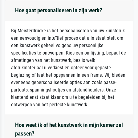
Hoe gaat personaliseren in zijn werk?
Bij Meisterdrucke is het personaliseren van uw kunstdruk
een eenvoudig en intuïtief proces dat u in staat stelt om
een kunstwerk geheel volgens uw persoonlijke
specificaties te ontwerpen. Kies een omlijsting, bepaal de
afmetingen van het kunstwerk, beslis welk
afdrukmateriaal u verkiest en opteer voor gepaste
beglazing of laat het opspannen in een frame. Wij bieden
eveneens gepersonaliseerde opties aan zoals passe-
partouts, spanningshoutjes en afstandhouders. Onze
klantendienst staat klaar om u te begeleiden bij het
ontwerpen van het perfecte kunstwerk.
Hoe weet ik of het kunstwerk in mijn kamer zal
passen?