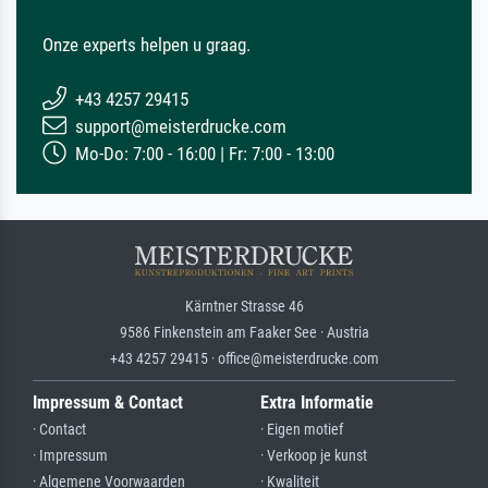
Onze experts helpen u graag.
+43 4257 29415
support@meisterdrucke.com
Mo-Do: 7:00 - 16:00 | Fr: 7:00 - 13:00
Kärntner Strasse 46
9586 Finkenstein am Faaker See · Austria
+43 4257 29415 · office@meisterdrucke.com
Impressum & Contact
Extra Informatie
· Contact
· Eigen motief
· Impressum
· Verkoop je kunst
· Algemene Voorwaarden
· Kwaliteit