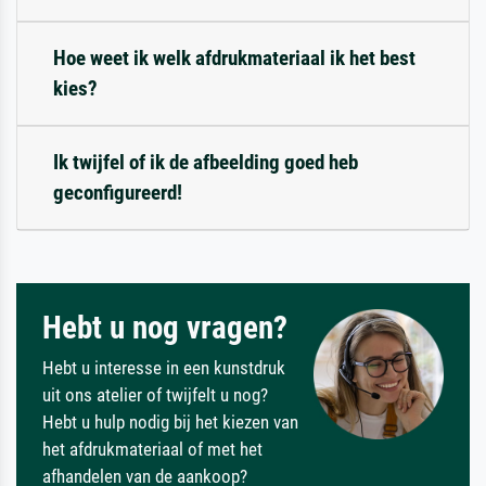
Hoe weet ik welk afdrukmateriaal ik het best
kies?
Ik twijfel of ik de afbeelding goed heb
geconfigureerd!
Hebt u nog vragen?
Hebt u interesse in een kunstdruk
uit ons atelier of twijfelt u nog?
Hebt u hulp nodig bij het kiezen van
het afdrukmateriaal of met het
afhandelen van de aankoop?