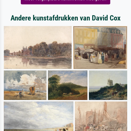
Andere kunstafdrukken van David Cox