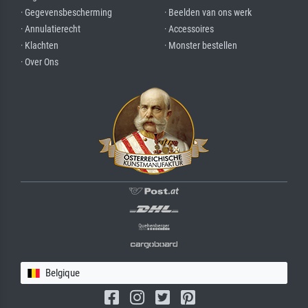
· Gegevensbescherming
· Beelden van ons werk
· Annulatierecht
· Accessoires
· Klachten
· Monster bestellen
· Over Ons
Belgique