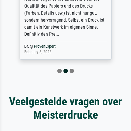
Qualität des Papiers und des Drucks
(Farben, Details usw.) ist nicht nur gut,
sondern hervorragend. Selbst ein Druck ist
damit ein Kunstwerk im eigenen Sinne.
Definitiv den Pre...
Dr.
@
ProvenExpert
February 3, 2026
Veelgestelde vragen over
Meisterdrucke