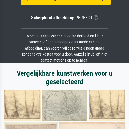
Scherpheid afbeelding:
PERFECT
Mocht u aanpassingen in de helderheid en kleur
wensen, of een aangepaste uitsnede van de
afbeelding, dan voeren wij deze wijzigingen graag
zonder extra kosten voor u door. Aarzel alstublieft niet
contact met ons op te nemen.
Vergelijkbare kunstwerken voor u
geselecteerd