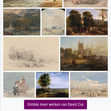
Ontdek meer werken van David Cox