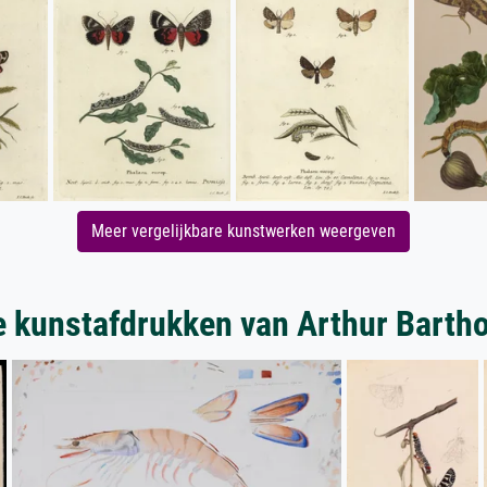
Meer vergelijkbare kunstwerken weergeven
 kunstafdrukken van Arthur Bart