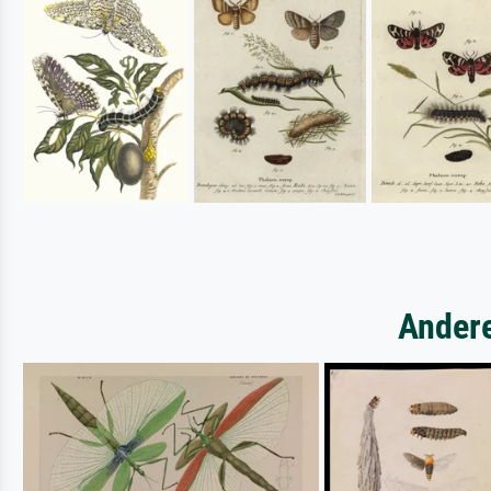
Andere