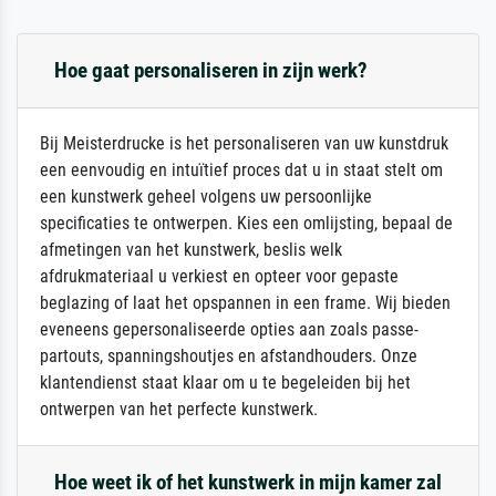
Hoe gaat personaliseren in zijn werk?
Bij Meisterdrucke is het personaliseren van uw kunstdruk
een eenvoudig en intuïtief proces dat u in staat stelt om
een kunstwerk geheel volgens uw persoonlijke
specificaties te ontwerpen. Kies een omlijsting, bepaal de
afmetingen van het kunstwerk, beslis welk
afdrukmateriaal u verkiest en opteer voor gepaste
beglazing of laat het opspannen in een frame. Wij bieden
eveneens gepersonaliseerde opties aan zoals passe-
partouts, spanningshoutjes en afstandhouders. Onze
klantendienst staat klaar om u te begeleiden bij het
ontwerpen van het perfecte kunstwerk.
Hoe weet ik of het kunstwerk in mijn kamer zal