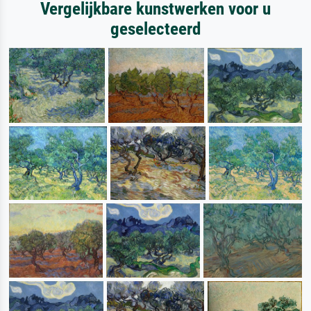
Vergelijkbare kunstwerken voor u
geselecteerd