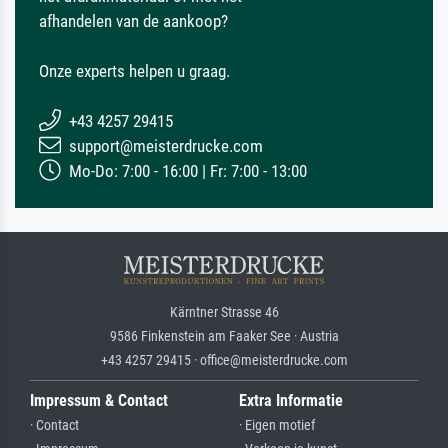
afhandelen van de aankoop?
Onze experts helpen u graag.
+43 4257 29415
support@meisterdrucke.com
Mo-Do: 7:00 - 16:00 | Fr: 7:00 - 13:00
Kärntner Strasse 46
9586 Finkenstein am Faaker See · Austria
+43 4257 29415 · office@meisterdrucke.com
Impressum & Contact
Extra Informatie
· Contact
· Eigen motief