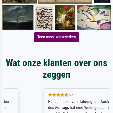
Toon meer kunstwerken
Wat onze klanten over ons
zeggen
5 / 5
Rundum positive Erfahrung. Die Ausführung
des Auftrags hat eine Weile gedauert, die