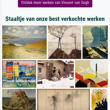
Ontdek meer werken van Vincent van Gogh
Staaltje van onze best verkochte werken