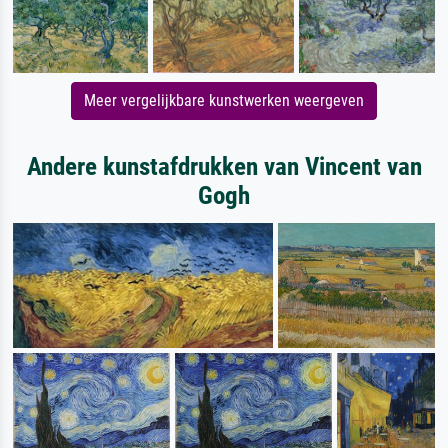
Meer vergelijkbare kunstwerken weergeven
Andere kunstafdrukken van Vincent van
Gogh