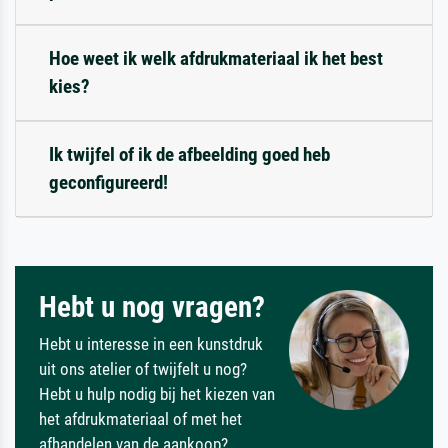
Hoe weet ik welk afdrukmateriaal ik het best
kies?
Ik twijfel of ik de afbeelding goed heb
geconfigureerd!
Hebt u nog vragen?
Hebt u interesse in een kunstdruk
uit ons atelier of twijfelt u nog?
Hebt u hulp nodig bij het kiezen van
het afdrukmateriaal of met het
afhandelen van de aankoop?