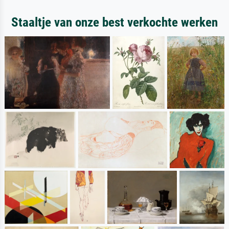
Staaltje van onze best verkochte werken