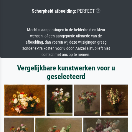
Scherpheid afbeelding:
PERFECT
Mocht u aanpassingen in de helderheid en kleur
wensen, of een aangepaste uitsnede van de
afbeelding, dan voeren wij deze wijzigingen graag
zonder extra kosten voor u door. Aarzel alstublieft niet
contact met ons op te nemen.
Vergelijkbare kunstwerken voor u
geselecteerd