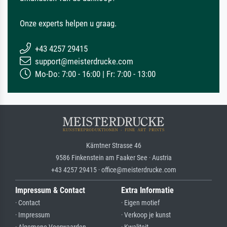
Onze experts helpen u graag.
+43 4257 29415
support@meisterdrucke.com
Mo-Do: 7:00 - 16:00 | Fr: 7:00 - 13:00
Kärntner Strasse 46
9586 Finkenstein am Faaker See · Austria
+43 4257 29415 · office@meisterdrucke.com
Impressum & Contact
Extra Informatie
· Contact
· Eigen motief
· Impressum
· Verkoop je kunst