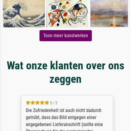
Toon meer kunstwerken
Wat onze klanten over ons
zeggen
5 / 5
Die Zufriedenheit ist auch nicht dadurch
getrübt, dass das Bild entgegen einer
angegebenen Lieferanschrift (sollte eine