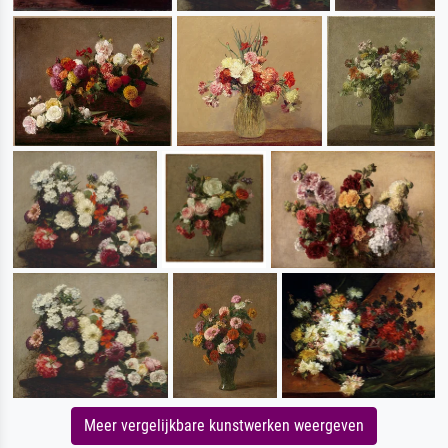
Meer vergelijkbare kunstwerken weergeven