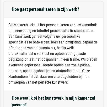
Hoe gaat personaliseren in zijn werk?
Bij Meisterdrucke is het personaliseren van uw kunstdruk
een eenvoudig en intuïtief proces dat u in staat stelt om
een kunstwerk geheel volgens uw persoonlijke
specificaties te ontwerpen. Kies een omlijsting, bepaal de
afmetingen van het kunstwerk, beslis welk
afdrukmateriaal u verkiest en opteer voor gepaste
beglazing of laat het opspannen in een frame. Wij bieden
eveneens gepersonaliseerde opties aan zoals passe-
partouts, spanningshoutjes en afstandhouders. Onze
klantendienst staat klaar om u te begeleiden bij het
ontwerpen van het perfecte kunstwerk.
Hoe weet ik of het kunstwerk in mijn kamer zal
passen?