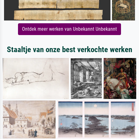
Ontdek meer werken van Unbekannt Unbekannt
Staaltje van onze best verkochte werken