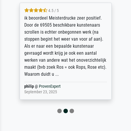
4.5 / 5
ik beoordeel Meisterdrucke zeer positief.
Door de 69505 beschikbare kunstenaars
scrollen is echter onbegonnen werk (na
stoppen begint het weer van voor af aan).
Als er naar een bepaalde kunstenaar
gevraagd wordt krijg je ook een aantal
werken van andere wat het onoverzichtelijk
maakt (bvb zoek Ros = ook Rops, Rose etc).
Waarom duidt u ...
philip
@
ProvenExpert
September 23, 2025