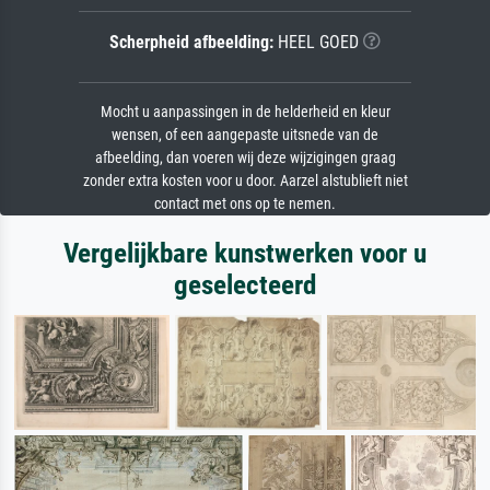
Scherpheid afbeelding:
HEEL GOED
Mocht u aanpassingen in de helderheid en kleur
wensen, of een aangepaste uitsnede van de
afbeelding, dan voeren wij deze wijzigingen graag
zonder extra kosten voor u door. Aarzel alstublieft niet
contact met ons op te nemen.
Vergelijkbare kunstwerken voor u
geselecteerd