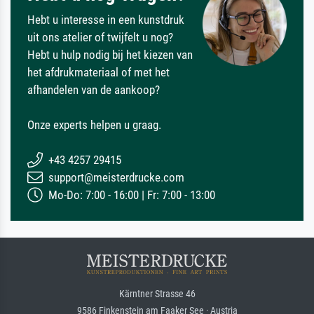
Hebt u interesse in een kunstdruk
uit ons atelier of twijfelt u nog?
Hebt u hulp nodig bij het kiezen van
het afdrukmateriaal of met het
afhandelen van de aankoop?
Onze experts helpen u graag.
+43 4257 29415
support@meisterdrucke.com
Mo-Do: 7:00 - 16:00 | Fr: 7:00 - 13:00
Kärntner Strasse 46
9586 Finkenstein am Faaker See · Austria