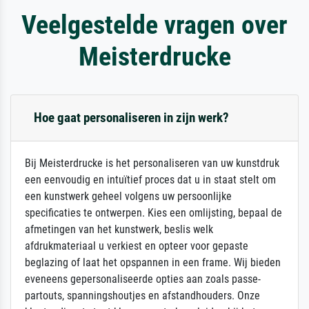
Veelgestelde vragen over
Meisterdrucke
Hoe gaat personaliseren in zijn werk?
Bij Meisterdrucke is het personaliseren van uw kunstdruk
een eenvoudig en intuïtief proces dat u in staat stelt om
een kunstwerk geheel volgens uw persoonlijke
specificaties te ontwerpen. Kies een omlijsting, bepaal de
afmetingen van het kunstwerk, beslis welk
afdrukmateriaal u verkiest en opteer voor gepaste
beglazing of laat het opspannen in een frame. Wij bieden
eveneens gepersonaliseerde opties aan zoals passe-
partouts, spanningshoutjes en afstandhouders. Onze