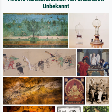
Unbekannt