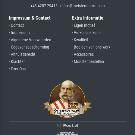
+43 4257 29415 · office@meisterdrucke.com
Impressum & Contact
Extra Informatie
· Contact
· Eigen motief
· Impressum
· Verkoop je kunst
· Algemene Voorwaarden
· Kwaliteit
· Gegevensbescherming
· Beelden van ons werk
· Annulatierecht
· Accessoires
· Klachten
· Monster bestellen
· Over Ons