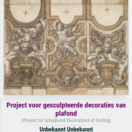
Project voor gesculpteerde decoraties van
plafond
(Project for Schulpured Decorations of Ceiling)
Unbekannt Unbekannt