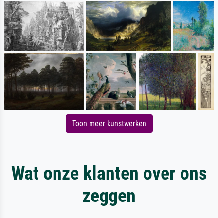
Toon meer kunstwerken
Wat onze klanten over ons
zeggen