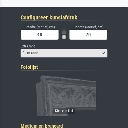
Configureer kunstafdruk
Breedte (Motief, cm)
Hoogte (Motief, cm)
Extra rand
0 cm rand
Fotolijst
Medium en brancard