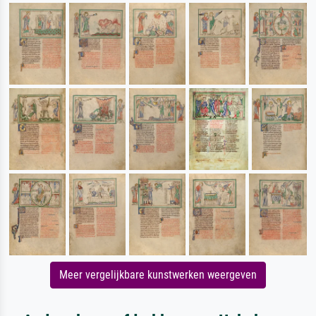
Meer vergelijkbare kunstwerken weergeven