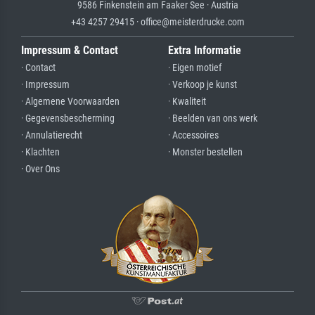
9586 Finkenstein am Faaker See · Austria
+43 4257 29415 · office@meisterdrucke.com
Impressum & Contact
Extra Informatie
· Contact
· Eigen motief
· Impressum
· Verkoop je kunst
· Algemene Voorwaarden
· Kwaliteit
· Gegevensbescherming
· Beelden van ons werk
· Annulatierecht
· Accessoires
· Klachten
· Monster bestellen
· Over Ons