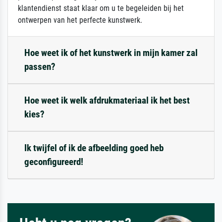
klantendienst staat klaar om u te begeleiden bij het
ontwerpen van het perfecte kunstwerk.
Hoe weet ik of het kunstwerk in mijn kamer zal
passen?
Hoe weet ik welk afdrukmateriaal ik het best
kies?
Ik twijfel of ik de afbeelding goed heb
geconfigureerd!