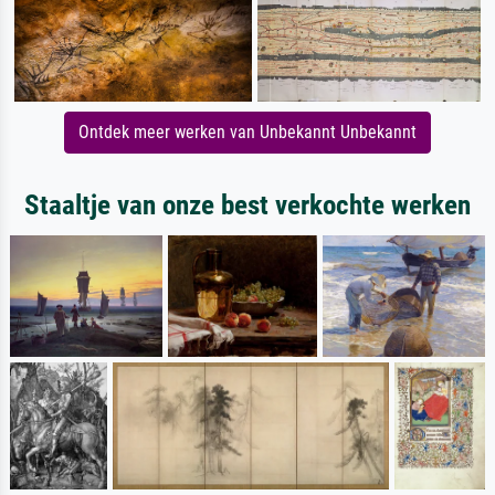
Ontdek meer werken van Unbekannt Unbekannt
Staaltje van onze best verkochte werken