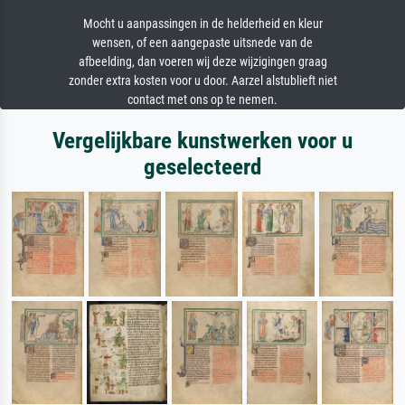
Mocht u aanpassingen in de helderheid en kleur
wensen, of een aangepaste uitsnede van de
afbeelding, dan voeren wij deze wijzigingen graag
zonder extra kosten voor u door. Aarzel alstublieft niet
contact met ons op te nemen.
Vergelijkbare kunstwerken voor u
geselecteerd