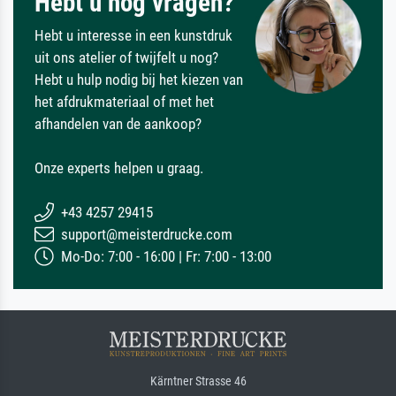
Hebt u nog vragen?
Hebt u interesse in een kunstdruk
uit ons atelier of twijfelt u nog?
Hebt u hulp nodig bij het kiezen van
het afdrukmateriaal of met het
afhandelen van de aankoop?
Onze experts helpen u graag.
+43 4257 29415
support@meisterdrucke.com
Mo-Do: 7:00 - 16:00 | Fr: 7:00 - 13:00
Kärntner Strasse 46