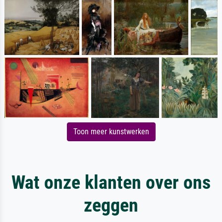
Toon meer kunstwerken
Wat onze klanten over ons
zeggen