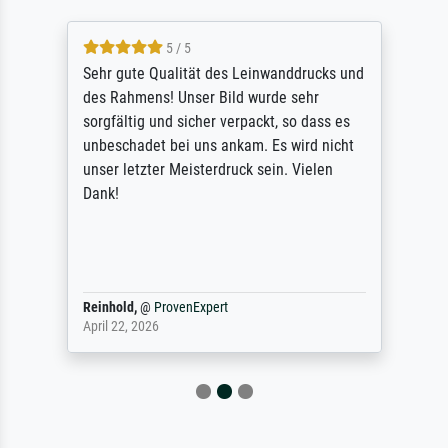
5 / 5
Sehr gute Qualität des Leinwanddrucks und
des Rahmens! Unser Bild wurde sehr
sorgfältig und sicher verpackt, so dass es
unbeschadet bei uns ankam. Es wird nicht
unser letzter Meisterdruck sein. Vielen
Dank!
Reinhold,
@
ProvenExpert
April 22, 2026