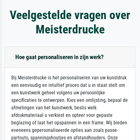
Veelgestelde vragen over
Meisterdrucke
Hoe gaat personaliseren in zijn werk?
Bij Meisterdrucke is het personaliseren van uw kunstdruk
een eenvoudig en intuïtief proces dat u in staat stelt om
een kunstwerk geheel volgens uw persoonlijke
specificaties te ontwerpen. Kies een omlijsting, bepaal de
afmetingen van het kunstwerk, beslis welk
afdrukmateriaal u verkiest en opteer voor gepaste
beglazing of laat het opspannen in een frame. Wij bieden
eveneens gepersonaliseerde opties aan zoals passe-
partouts, spanningshoutjes en afstandhouders. Onze