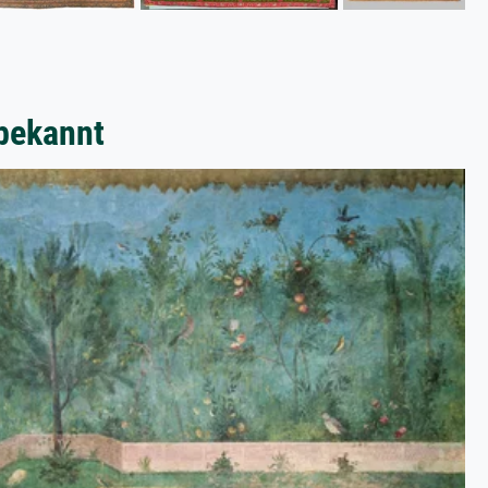
bekannt