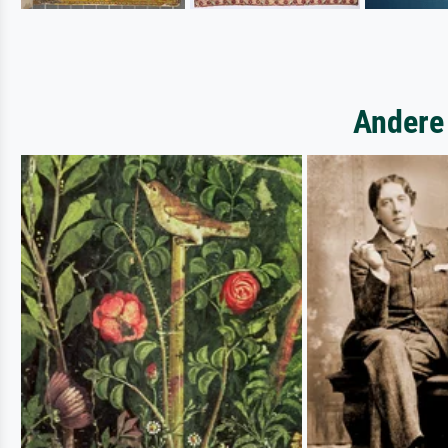
Andere