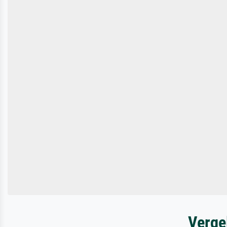
Verge