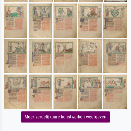
Meer vergelijkbare kunstwerken weergeven