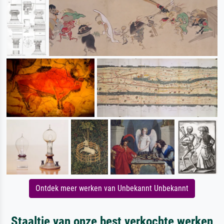
Ontdek meer werken van Unbekannt Unbekannt
Staaltje van onze best verkochte werken