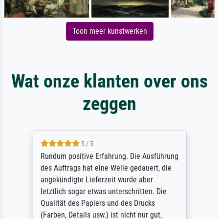
Toon meer kunstwerken
Wat onze klanten over ons
zeggen
5 / 5
Rundum positive Erfahrung. Die Ausführung
des Auftrags hat eine Weile gedauert, die
angekündigte Lieferzeit wurde aber
letztlich sogar etwas unterschritten. Die
Qualität des Papiers und des Drucks
(Farben, Details usw.) ist nicht nur gut,