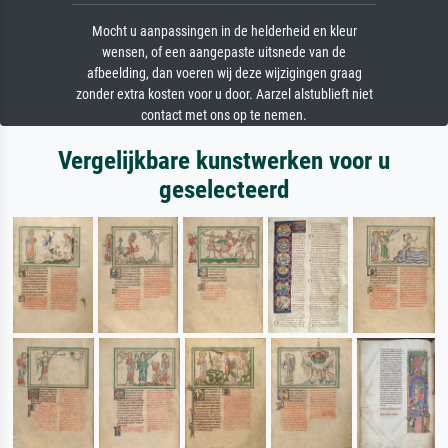
Mocht u aanpassingen in de helderheid en kleur
wensen, of een aangepaste uitsnede van de
afbeelding, dan voeren wij deze wijzigingen graag
zonder extra kosten voor u door. Aarzel alstublieft niet
contact met ons op te nemen.
Vergelijkbare kunstwerken voor u
geselecteerd