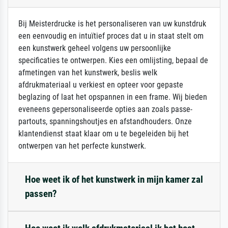
Bij Meisterdrucke is het personaliseren van uw kunstdruk
een eenvoudig en intuïtief proces dat u in staat stelt om
een kunstwerk geheel volgens uw persoonlijke
specificaties te ontwerpen. Kies een omlijsting, bepaal de
afmetingen van het kunstwerk, beslis welk
afdrukmateriaal u verkiest en opteer voor gepaste
beglazing of laat het opspannen in een frame. Wij bieden
eveneens gepersonaliseerde opties aan zoals passe-
partouts, spanningshoutjes en afstandhouders. Onze
klantendienst staat klaar om u te begeleiden bij het
ontwerpen van het perfecte kunstwerk.
Hoe weet ik of het kunstwerk in mijn kamer zal
passen?