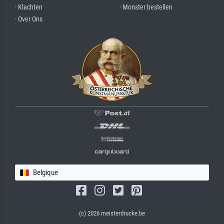
· Klachten
· Monster bestellen
· Over Ons
Belgique
(c) 2026 meisterdrucke.be