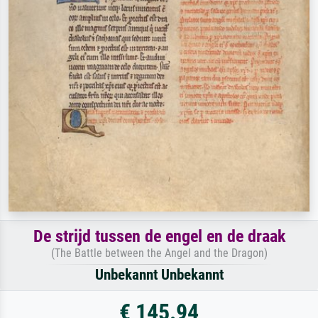
De strijd tussen de engel en de draak
(The Battle between the Angel and the Dragon)
Unbekannt Unbekannt
€ 145.94