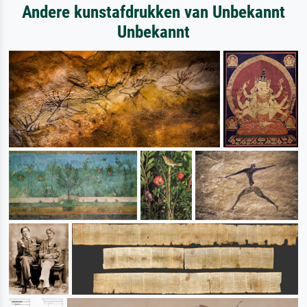
Andere kunstafdrukken van Unbekannt
Unbekannt