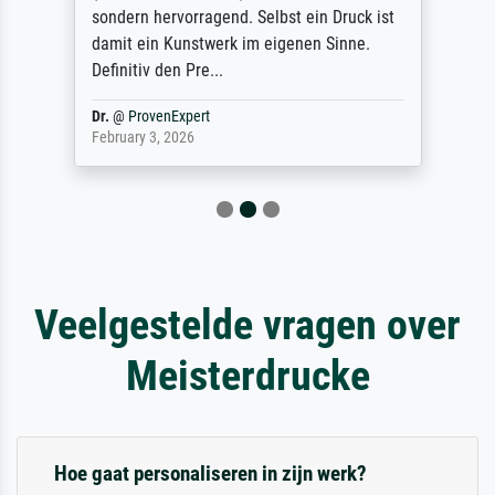
sondern hervorragend. Selbst ein Druck ist
damit ein Kunstwerk im eigenen Sinne.
Definitiv den Pre...
Dr.
@
ProvenExpert
February 3, 2026
Veelgestelde vragen over
Meisterdrucke
Hoe gaat personaliseren in zijn werk?