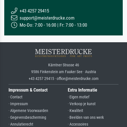
+43 4257 29415
support@meisterdrucke.com
Mo-Do: 7:00 - 16:00 | Fr: 7:00 - 13:00
Kärntner Strasse 46
9586 Finkenstein am Faaker See · Austria
+43 4257 29415 · office@meisterdrucke.com
Impressum & Contact
Extra Informatie
· Contact
· Eigen motief
· Impressum
· Verkoop je kunst
· Algemene Voorwaarden
· Kwaliteit
· Gegevensbescherming
· Beelden van ons werk
· Annulatierecht
· Accessoires