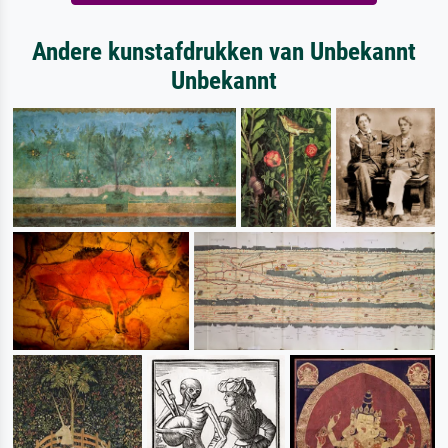
Andere kunstafdrukken van Unbekannt
Unbekannt