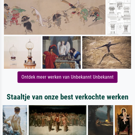
Ontdek meer werken van Unbekannt Unbekannt
Staaltje van onze best verkochte werken