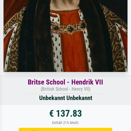
Britse School - Hendrik VII
(British School - Henry VII)
Unbekannt Unbekannt
€ 137.83
Enthält 21% MwSt.