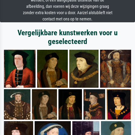
wensen, of een aangepaste uitsnede van de
afbeelding, dan voeren wij deze wijzigingen graag
zonder extra kosten voor u door. Aarzel alstublieft niet
contact met ons op te nemen.
Vergelijkbare kunstwerken voor u
geselecteerd