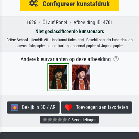
Configureer kunstafdruk
1626 · Öl auf Panel · Afbeelding ID: 4701
Niet geclassificeerde kunstenaars
Britse School - Hendrik VII · Unbekannt Unbekannt. Beschikbaar als kunstdruk op
canvas, fotopapier, aquarelkarton, ongecoat papier of Japans papier.
Andere kleurvarianten op deze afbeelding
Bekijk in 3D / AR
Toevoegen aan favorieten
0 Beoordelingen