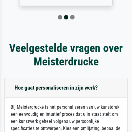
Veelgestelde vragen over
Meisterdrucke
Hoe gaat personaliseren in zijn werk?
Bij Meisterdrucke is het personaliseren van uw kunstdruk
een eenvoudig en intuïtief proces dat u in staat stelt om
een kunstwerk geheel volgens uw persoonlijke
specificaties te ontwerpen. Kies een omlijsting, bepaal de