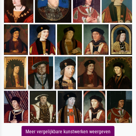
Meer vergelijkbare kunstwerken weergeven