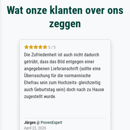
Wat onze klanten over ons
zeggen
5 / 5
Die Zufriedenheit ist auch nicht dadurch
getrübt, dass das Bild entgegen einer
angegebenen Lieferanschrift (sollte eine
Überraschung für die normannische
Ehefrau sein zum Hochzeits- gleichzeitig
auch Geburtstag sein) doch nach zu Hause
zugestellt wurde.
Jürgen
@
ProvenExpert
April 22, 2026