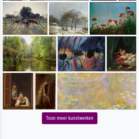
Toon meer kunstwerken