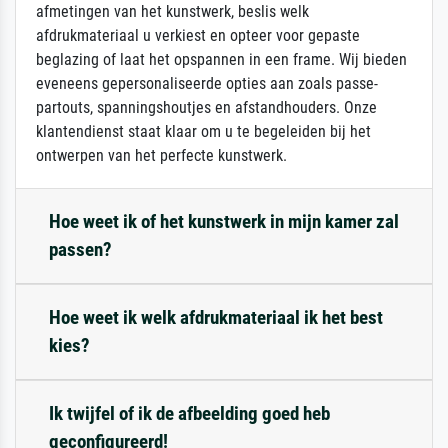
afmetingen van het kunstwerk, beslis welk
afdrukmateriaal u verkiest en opteer voor gepaste
beglazing of laat het opspannen in een frame. Wij bieden
eveneens gepersonaliseerde opties aan zoals passe-
partouts, spanningshoutjes en afstandhouders. Onze
klantendienst staat klaar om u te begeleiden bij het
ontwerpen van het perfecte kunstwerk.
Hoe weet ik of het kunstwerk in mijn kamer zal
passen?
Hoe weet ik welk afdrukmateriaal ik het best
kies?
Ik twijfel of ik de afbeelding goed heb
geconfigureerd!