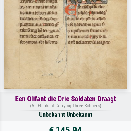
Een Olifant die Drie Soldaten Draagt
(An Elephant Carrying Three Soldiers)
Unbekannt Unbekannt
€ 145.94