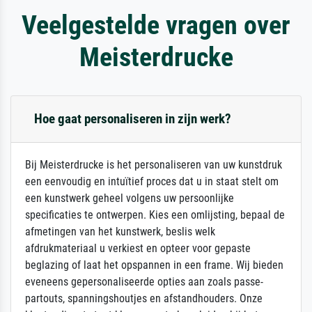
Veelgestelde vragen over
Meisterdrucke
Hoe gaat personaliseren in zijn werk?
Bij Meisterdrucke is het personaliseren van uw kunstdruk
een eenvoudig en intuïtief proces dat u in staat stelt om
een kunstwerk geheel volgens uw persoonlijke
specificaties te ontwerpen. Kies een omlijsting, bepaal de
afmetingen van het kunstwerk, beslis welk
afdrukmateriaal u verkiest en opteer voor gepaste
beglazing of laat het opspannen in een frame. Wij bieden
eveneens gepersonaliseerde opties aan zoals passe-
partouts, spanningshoutjes en afstandhouders. Onze