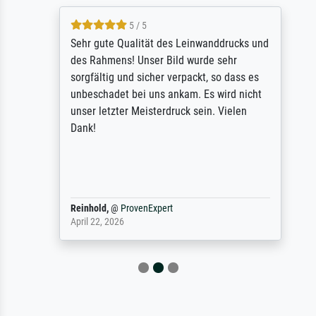
5 / 5
Sehr gute Qualität des Leinwanddrucks und
des Rahmens! Unser Bild wurde sehr
sorgfältig und sicher verpackt, so dass es
unbeschadet bei uns ankam. Es wird nicht
unser letzter Meisterdruck sein. Vielen
Dank!
Reinhold,
@
ProvenExpert
April 22, 2026