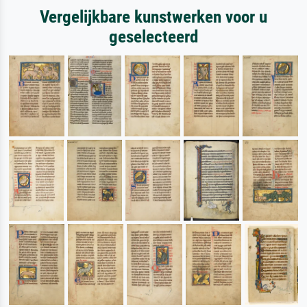
Vergelijkbare kunstwerken voor u
geselecteerd