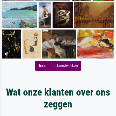
Toon meer kunstwerken
Wat onze klanten over ons
zeggen