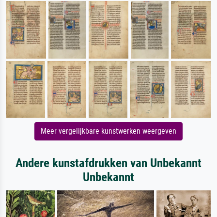
Meer vergelijkbare kunstwerken weergeven
Andere kunstafdrukken van Unbekannt
Unbekannt