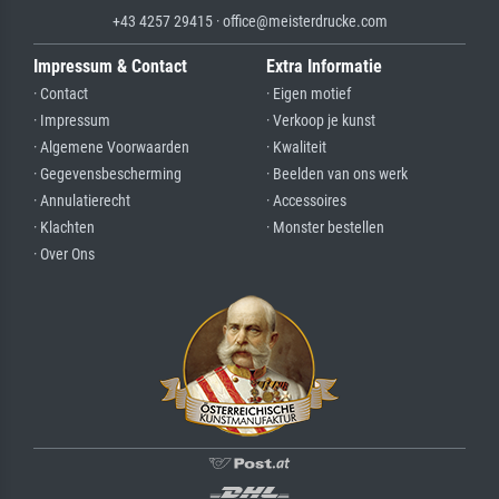
+43 4257 29415 · office@meisterdrucke.com
Impressum & Contact
Extra Informatie
· Contact
· Eigen motief
· Impressum
· Verkoop je kunst
· Algemene Voorwaarden
· Kwaliteit
· Gegevensbescherming
· Beelden van ons werk
· Annulatierecht
· Accessoires
· Klachten
· Monster bestellen
· Over Ons