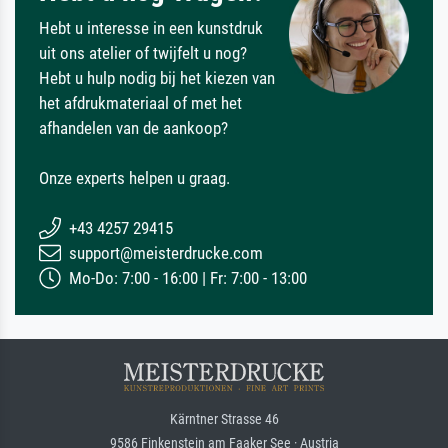
Hebt u interesse in een kunstdruk
uit ons atelier of twijfelt u nog?
Hebt u hulp nodig bij het kiezen van
het afdrukmateriaal of met het
afhandelen van de aankoop?
Onze experts helpen u graag.
+43 4257 29415
support@meisterdrucke.com
Mo-Do: 7:00 - 16:00 | Fr: 7:00 - 13:00
Kärntner Strasse 46
9586 Finkenstein am Faaker See · Austria