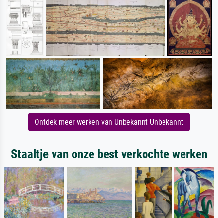
Ontdek meer werken van Unbekannt Unbekannt
Staaltje van onze best verkochte werken