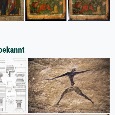
bekannt