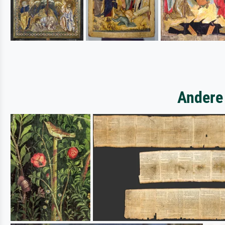
Andere