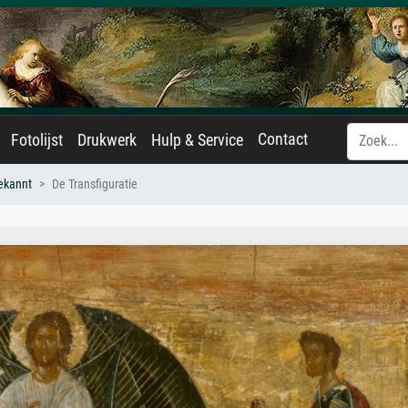
Contact
Fotolijst
Drukwerk
Hulp & Service
ekannt
De Transfiguratie