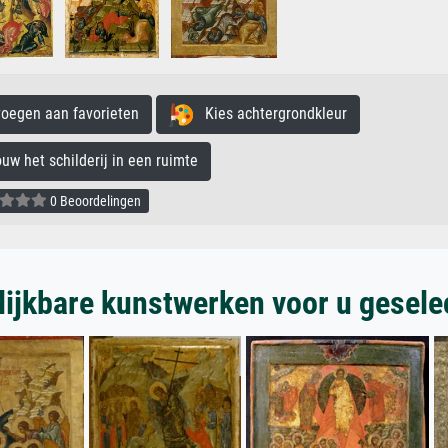
egen aan favorieten
Kies achtergrondkleur
 het schilderij in een ruimte
0 Beoordelingen
lijkbare kunstwerken voor u gesele