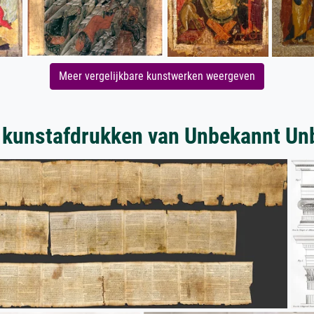
Meer vergelijkbare kunstwerken weergeven
 kunstafdrukken van Unbekannt Un