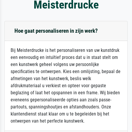
Meisterdrucke
Hoe gaat personaliseren in zijn werk?
Bij Meisterdrucke is het personaliseren van uw kunstdruk
een eenvoudig en intuïtief proces dat u in staat stelt om
een kunstwerk geheel volgens uw persoonlijke
specificaties te ontwerpen. Kies een omlijsting, bepaal de
afmetingen van het kunstwerk, beslis welk
afdrukmateriaal u verkiest en opteer voor gepaste
beglazing of laat het opspannen in een frame. Wij bieden
eveneens gepersonaliseerde opties aan zoals passe-
partouts, spanningshoutjes en afstandhouders. Onze
klantendienst staat klaar om u te begeleiden bij het
ontwerpen van het perfecte kunstwerk.