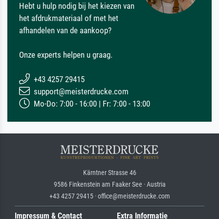
Hebt u hulp nodig bij het kiezen van
het afdrukmateriaal of met het
afhandelen van de aankoop?
Onze experts helpen u graag.
+43 4257 29415
support@meisterdrucke.com
Mo-Do: 7:00 - 16:00 | Fr: 7:00 - 13:00
Kärntner Strasse 46
9586 Finkenstein am Faaker See · Austria
+43 4257 29415 · office@meisterdrucke.com
Impressum & Contact
Extra Informatie