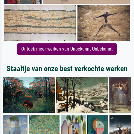
Ontdek meer werken van Unbekannt Unbekannt
Staaltje van onze best verkochte werken