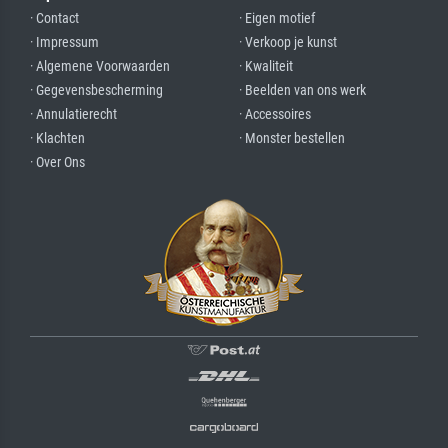
· Contact
· Eigen motief
· Impressum
· Verkoop je kunst
· Algemene Voorwaarden
· Kwaliteit
· Gegevensbescherming
· Beelden van ons werk
· Annulatierecht
· Accessoires
· Klachten
· Monster bestellen
· Over Ons