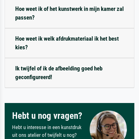
Hoe weet ik of het kunstwerk in mijn kamer zal
passen?
Hoe weet ik welk afdrukmateriaal ik het best
kies?
Ik twijfel of ik de afbeelding goed heb
geconfigureerd!
Hebt u nog vragen?
Hebt u interesse in een kunstdruk
uit ons atelier of twijfelt u nog?