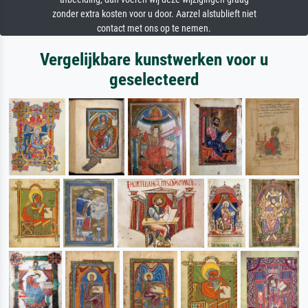
zonder extra kosten voor u door. Aarzel alstublieft niet
contact met ons op te nemen.
Vergelijkbare kunstwerken voor u
geselecteerd