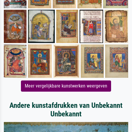
Meer vergelijkbare kunstwerken weergeven
Andere kunstafdrukken van Unbekannt
Unbekannt