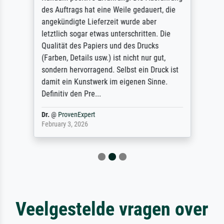
des Auftrags hat eine Weile gedauert, die
angekündigte Lieferzeit wurde aber
letztlich sogar etwas unterschritten. Die
Qualität des Papiers und des Drucks
(Farben, Details usw.) ist nicht nur gut,
sondern hervorragend. Selbst ein Druck ist
damit ein Kunstwerk im eigenen Sinne.
Definitiv den Pre...
Dr.
@
ProvenExpert
February 3, 2026
Veelgestelde vragen over