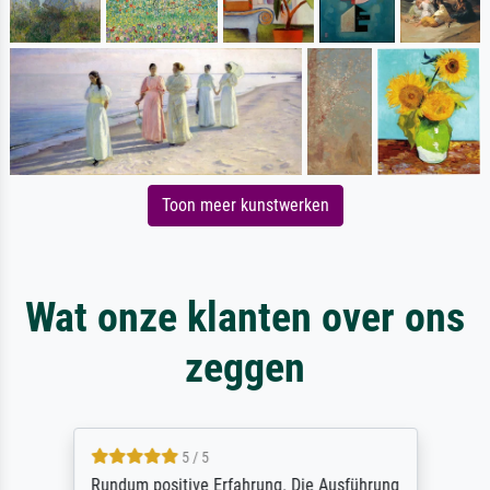
Toon meer kunstwerken
Wat onze klanten over ons
zeggen
5 / 5
Rundum positive Erfahrung. Die Ausführung