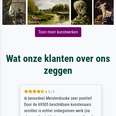
Toon meer kunstwerken
Wat onze klanten over ons
zeggen
4.5 / 5
ik beoordeel Meisterdrucke zeer positief.
Door de 69505 beschikbare kunstenaars
scrollen is echter onbegonnen werk (na