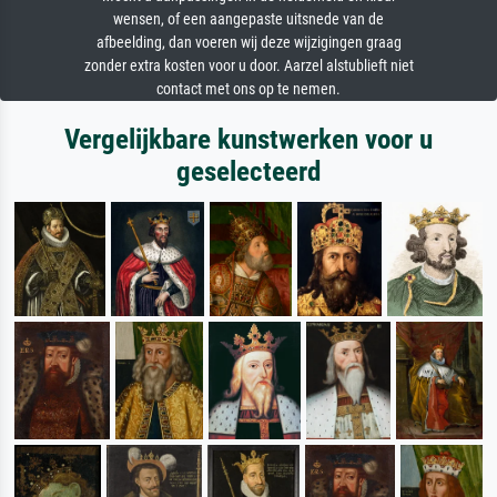
wensen, of een aangepaste uitsnede van de
afbeelding, dan voeren wij deze wijzigingen graag
zonder extra kosten voor u door. Aarzel alstublieft niet
contact met ons op te nemen.
Vergelijkbare kunstwerken voor u
geselecteerd