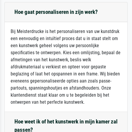
Hoe gaat personaliseren in zijn werk?
Bij Meisterdrucke is het personaliseren van uw kunstdruk
een eenvoudig en intuïtief proces dat u in staat stelt om
een kunstwerk geheel volgens uw persoonlijke
specificaties te ontwerpen. Kies een omlijsting, bepaal de
afmetingen van het kunstwerk, beslis welk
afdrukmateriaal u verkiest en opteer voor gepaste
beglazing of laat het opspannen in een frame. Wij bieden
eveneens gepersonaliseerde opties aan zoals passe-
partouts, spanningshoutjes en afstandhouders. Onze
klantendienst staat klaar om u te begeleiden bij het
ontwerpen van het perfecte kunstwerk.
Hoe weet ik of het kunstwerk in mijn kamer zal
passen?