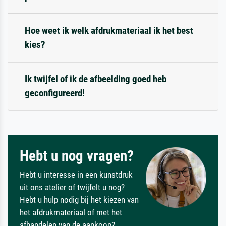
Hoe weet ik welk afdrukmateriaal ik het best
kies?
Ik twijfel of ik de afbeelding goed heb
geconfigureerd!
Hebt u nog vragen?
Hebt u interesse in een kunstdruk
uit ons atelier of twijfelt u nog?
Hebt u hulp nodig bij het kiezen van
het afdrukmateriaal of met het
afhandelen van de aankoop?