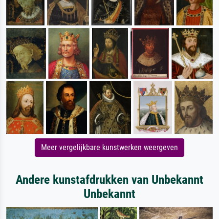
Meer vergelijkbare kunstwerken weergeven
Andere kunstafdrukken van Unbekannt
Unbekannt