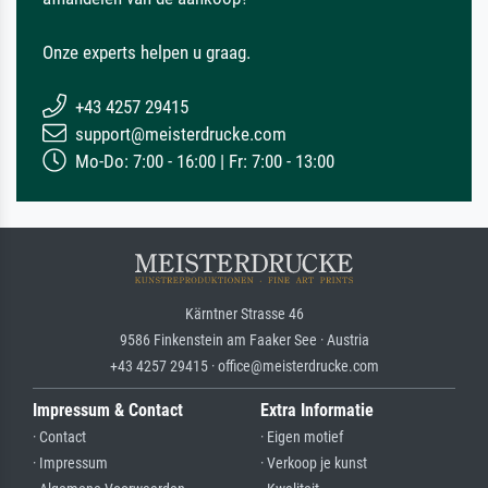
Onze experts helpen u graag.
+43 4257 29415
support@meisterdrucke.com
Mo-Do: 7:00 - 16:00 | Fr: 7:00 - 13:00
Kärntner Strasse 46
9586 Finkenstein am Faaker See · Austria
+43 4257 29415 · office@meisterdrucke.com
Impressum & Contact
Extra Informatie
· Contact
· Eigen motief
· Impressum
· Verkoop je kunst