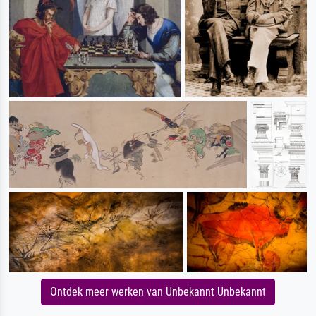
Ontdek meer werken van Unbekannt Unbekannt