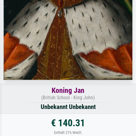
Koning Jan
(British School - King John)
Unbekannt Unbekannt
€ 140.31
Enthält 21% MwSt.