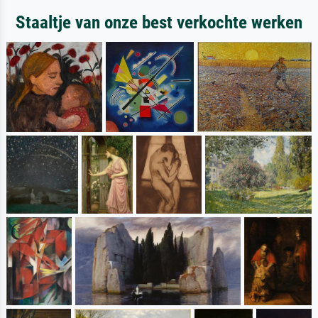
Staaltje van onze best verkochte werken