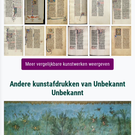
Meer vergelijkbare kunstwerken weergeven
Andere kunstafdrukken van Unbekannt
Unbekannt