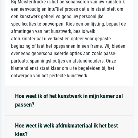
Bij Meisterdrucke is het personaliseren van uw kunstdruk
een eenvoudig en intuïtief proces dat u in staat stelt om
een kunstwerk geheel volgens uw persoonlijke
specificaties te ontwerpen. Kies een omlijsting, bepaal de
afmetingen van het kunstwerk, beslis welk
afdrukmateriaal u verkiest en opteer voor gepaste
beglazing of laat het opspannen in een frame. Wij bieden
eveneens gepersonaliseerde opties aan zoals passe-
partouts, spanningshoutjes en afstandhouders. Onze
klantendienst staat klaar om u te begeleiden bij het
ontwerpen van het perfecte kunstwerk.
Hoe weet ik of het kunstwerk in mijn kamer zal
passen?
Hoe weet ik welk afdrukmateriaal ik het best
kies?