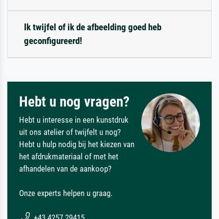
Ik twijfel of ik de afbeelding goed heb
geconfigureerd!
Hebt u nog vragen?
Hebt u interesse in een kunstdruk
uit ons atelier of twijfelt u nog?
Hebt u hulp nodig bij het kiezen van
het afdrukmateriaal of met het
afhandelen van de aankoop?
Onze experts helpen u graag.
+43 4257 29415