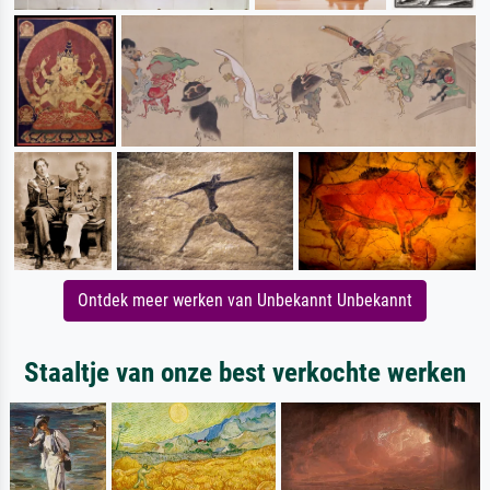
Ontdek meer werken van Unbekannt Unbekannt
Staaltje van onze best verkochte werken