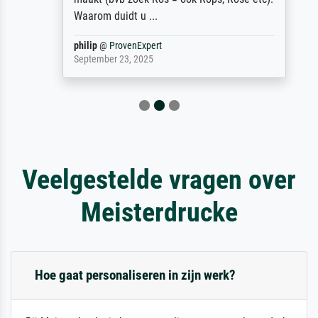
Waarom duidt u ...
philip
@
ProvenExpert
September 23, 2025
Veelgestelde vragen over
Meisterdrucke
Hoe gaat personaliseren in zijn werk?