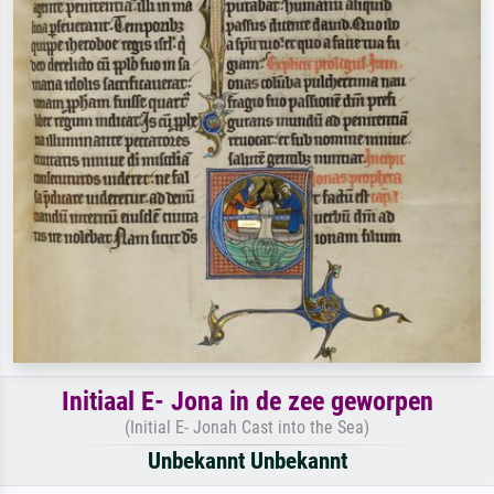
Initiaal E- Jona in de zee geworpen
(Initial E- Jonah Cast into the Sea)
Unbekannt Unbekannt