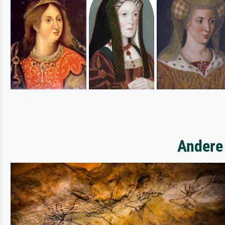
Andere