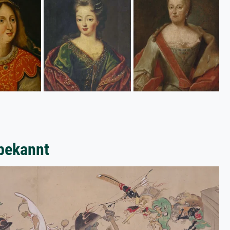
bekannt