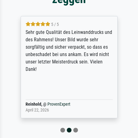
5 / 5
Sehr gute Qualität des Leinwanddrucks und
des Rahmens! Unser Bild wurde sehr
sorgfältig und sicher verpackt, so dass es
unbeschadet bei uns ankam. Es wird nicht
unser letzter Meisterdruck sein. Vielen
Dank!
Reinhold,
@
ProvenExpert
April 22, 2026