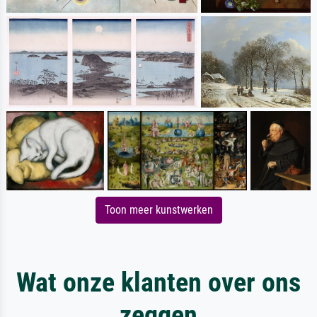
Toon meer kunstwerken
Wat onze klanten over ons
zeggen