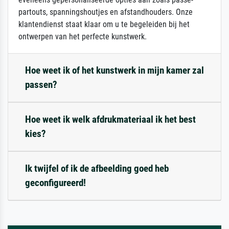
partouts, spanningshoutjes en afstandhouders. Onze
klantendienst staat klaar om u te begeleiden bij het
ontwerpen van het perfecte kunstwerk.
Hoe weet ik of het kunstwerk in mijn kamer zal
passen?
Hoe weet ik welk afdrukmateriaal ik het best
kies?
Ik twijfel of ik de afbeelding goed heb
geconfigureerd!