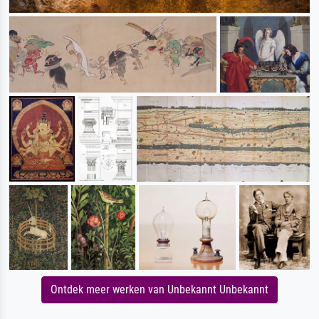
Ontdek meer werken van Unbekannt Unbekannt