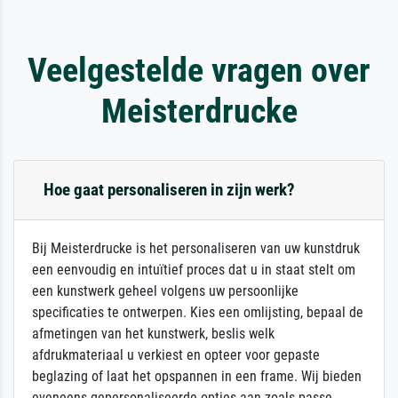
Veelgestelde vragen over
Meisterdrucke
Hoe gaat personaliseren in zijn werk?
Bij Meisterdrucke is het personaliseren van uw kunstdruk
een eenvoudig en intuïtief proces dat u in staat stelt om
een kunstwerk geheel volgens uw persoonlijke
specificaties te ontwerpen. Kies een omlijsting, bepaal de
afmetingen van het kunstwerk, beslis welk
afdrukmateriaal u verkiest en opteer voor gepaste
beglazing of laat het opspannen in een frame. Wij bieden
eveneens gepersonaliseerde opties aan zoals passe-