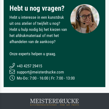
Hebt u nog vragen?
Hebt u interesse in een kunstdruk
uit ons atelier of twijfelt u nog?
Hebt u hulp nodig bij het kiezen van
het afdrukmateriaal of met het
afhandelen van de aankoop?
Onze experts helpen u graag.
+43 4257 29415
support@meisterdrucke.com
Mo-Do: 7:00 - 16:00 | Fr: 7:00 - 13:00