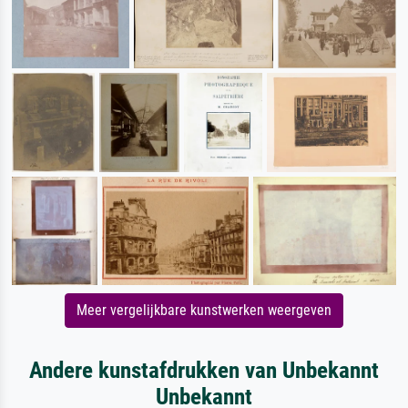
Meer vergelijkbare kunstwerken weergeven
Andere kunstafdrukken van Unbekannt
Unbekannt