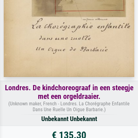
Londres. De kindchoreograaf in een steegje
met een orgeldraaier.
(Unknown maker, French - Londres. La Chorégraphe Enfantile
Dans Une Ruelle Un Oigue Barbarie.)
Unbekannt Unbekannt
€ 135.30