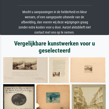
Mocht u aanpassingen in de helderheid en kleur
wensen, of een aangepaste uitsnede van de
afbeelding, dan voeren wij deze wijzigingen graag
zonder extra kosten voor u door. Aarzel alstublieft niet
contact met ons op te nemen.
Vergelijkbare kunstwerken voor u
geselecteerd