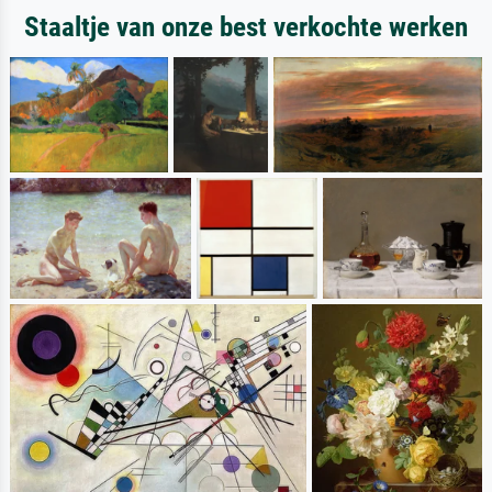
Staaltje van onze best verkochte werken