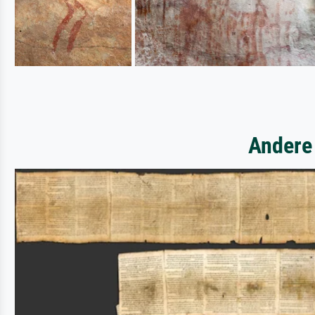
Andere