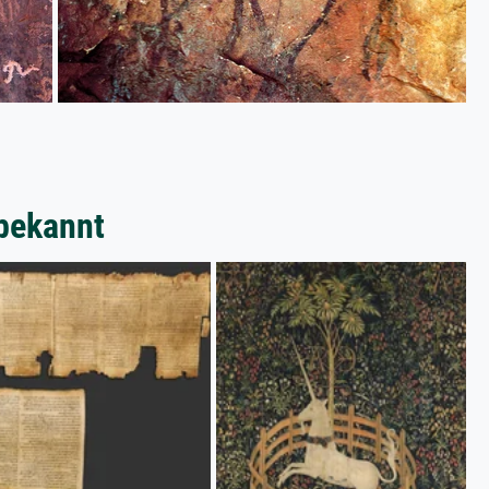
bekannt