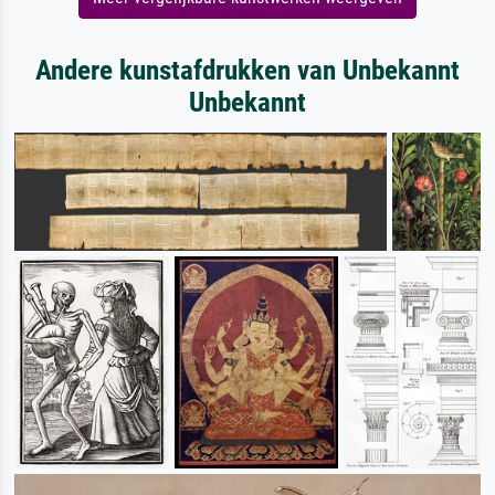
Andere kunstafdrukken van Unbekannt
Unbekannt