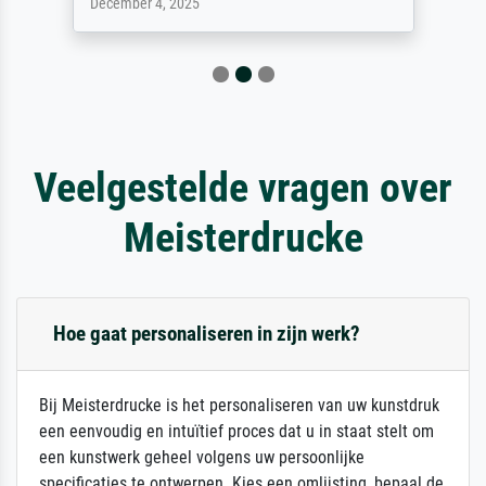
December 4, 2025
Veelgestelde vragen over
Meisterdrucke
Hoe gaat personaliseren in zijn werk?
Bij Meisterdrucke is het personaliseren van uw kunstdruk
een eenvoudig en intuïtief proces dat u in staat stelt om
een kunstwerk geheel volgens uw persoonlijke
specificaties te ontwerpen. Kies een omlijsting, bepaal de