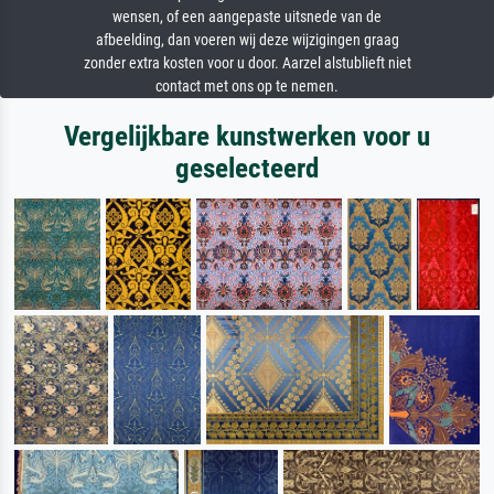
wensen, of een aangepaste uitsnede van de
afbeelding, dan voeren wij deze wijzigingen graag
zonder extra kosten voor u door. Aarzel alstublieft niet
contact met ons op te nemen.
Vergelijkbare kunstwerken voor u
geselecteerd