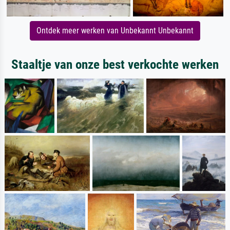
Ontdek meer werken van Unbekannt Unbekannt
Staaltje van onze best verkochte werken