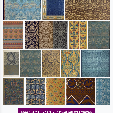
Meer vergelijkbare kunstwerken weergeven