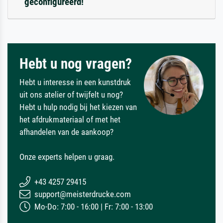
geconfigureerd!
Hebt u nog vragen?
Hebt u interesse in een kunstdruk
uit ons atelier of twijfelt u nog?
Hebt u hulp nodig bij het kiezen van
het afdrukmateriaal of met het
afhandelen van de aankoop?
Onze experts helpen u graag.
+43 4257 29415
support@meisterdrucke.com
Mo-Do: 7:00 - 16:00 | Fr: 7:00 - 13:00