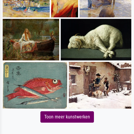
Toon meer kunstwerken