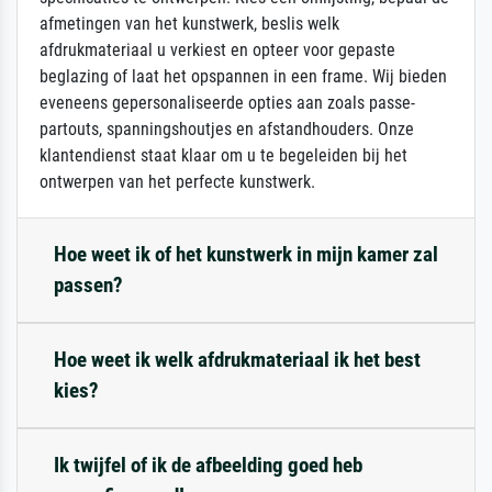
afmetingen van het kunstwerk, beslis welk
afdrukmateriaal u verkiest en opteer voor gepaste
beglazing of laat het opspannen in een frame. Wij bieden
eveneens gepersonaliseerde opties aan zoals passe-
partouts, spanningshoutjes en afstandhouders. Onze
klantendienst staat klaar om u te begeleiden bij het
ontwerpen van het perfecte kunstwerk.
Hoe weet ik of het kunstwerk in mijn kamer zal
passen?
Hoe weet ik welk afdrukmateriaal ik het best
kies?
Ik twijfel of ik de afbeelding goed heb