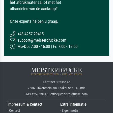
het afdrukmateriaal of met het
afhandelen van de aankoop?
Onze experts helpen u graag.
+43 4257 29415
support@meisterdrucke.com
Mo-Do: 7:00 - 16:00 | Fr: 7:00 - 13:00
Kärntner Strasse 46
9586 Finkenstein am Faaker See · Austria
+43 4257 29415 · office@meisterdrucke.com
Impressum & Contact
Extra Informatie
· Contact
· Eigen motief