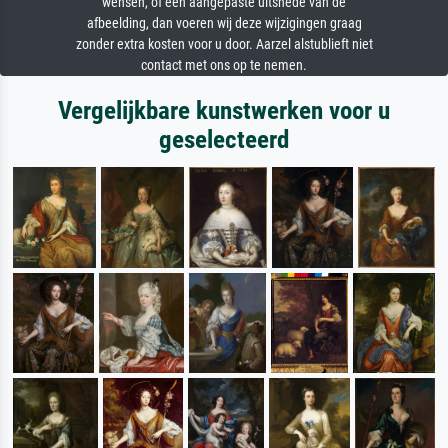
wensen, of een aangepaste uitsnede van de
afbeelding, dan voeren wij deze wijzigingen graag
zonder extra kosten voor u door. Aarzel alstublieft niet
contact met ons op te nemen.
Vergelijkbare kunstwerken voor u
geselecteerd