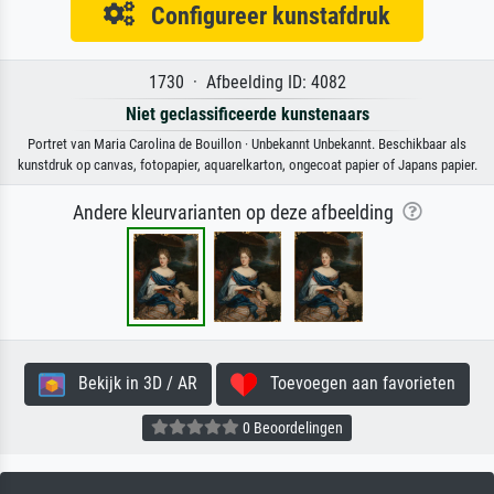
Configureer kunstafdruk
1730 · Afbeelding ID: 4082
Niet geclassificeerde kunstenaars
Portret van Maria Carolina de Bouillon · Unbekannt Unbekannt. Beschikbaar als
kunstdruk op canvas, fotopapier, aquarelkarton, ongecoat papier of Japans papier.
Andere kleurvarianten op deze afbeelding
Bekijk in 3D / AR
Toevoegen aan favorieten
0 Beoordelingen