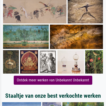
Ontdek meer werken van Unbekannt Unbekannt
Staaltje van onze best verkochte werken