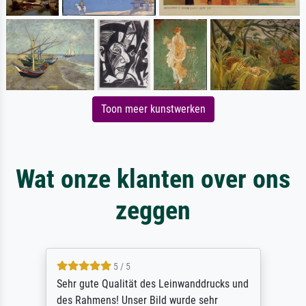
Toon meer kunstwerken
Wat onze klanten over ons
zeggen
5 / 5
Sehr gute Qualität des Leinwanddrucks und
des Rahmens! Unser Bild wurde sehr