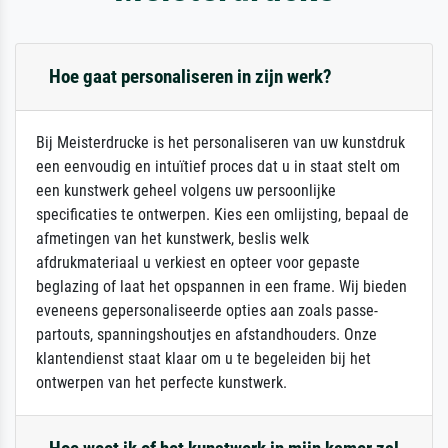
Hoe gaat personaliseren in zijn werk?
Bij Meisterdrucke is het personaliseren van uw kunstdruk
een eenvoudig en intuïtief proces dat u in staat stelt om
een kunstwerk geheel volgens uw persoonlijke
specificaties te ontwerpen. Kies een omlijsting, bepaal de
afmetingen van het kunstwerk, beslis welk
afdrukmateriaal u verkiest en opteer voor gepaste
beglazing of laat het opspannen in een frame. Wij bieden
eveneens gepersonaliseerde opties aan zoals passe-
partouts, spanningshoutjes en afstandhouders. Onze
klantendienst staat klaar om u te begeleiden bij het
ontwerpen van het perfecte kunstwerk.