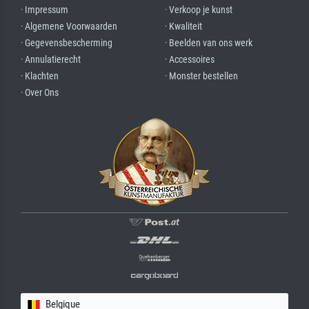
· Impressum
· Verkoop je kunst
· Algemene Voorwaarden
· Kwaliteit
· Gegevensbescherming
· Beelden van ons werk
· Annulatierecht
· Accessoires
· Klachten
· Monster bestellen
· Over Ons
Belgique