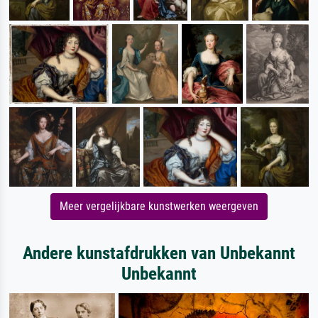
Meer vergelijkbare kunstwerken weergeven
Andere kunstafdrukken van Unbekannt
Unbekannt