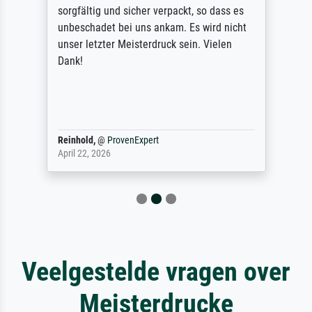
sorgfältig und sicher verpackt, so dass es
unbeschadet bei uns ankam. Es wird nicht
unser letzter Meisterdruck sein. Vielen
Dank!
Reinhold,
@
ProvenExpert
April 22, 2026
Veelgestelde vragen over
Meisterdrucke