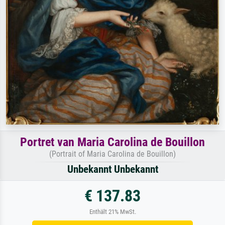
Portret van Maria Carolina de Bouillon
(Portrait of Maria Carolina de Bouillon)
Unbekannt Unbekannt
€ 137.83
Enthält 21% MwSt.