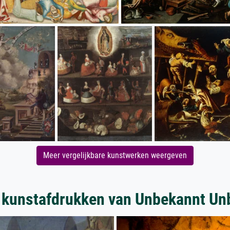
Meer vergelijkbare kunstwerken weergeven
 kunstafdrukken van Unbekannt Un