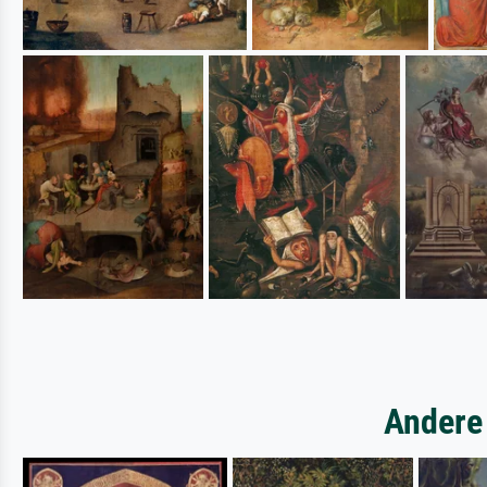
Andere