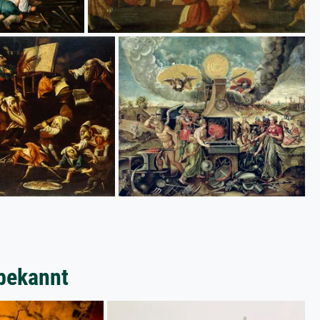
bekannt