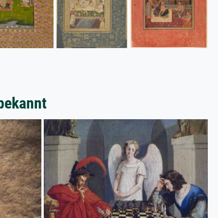
bekannt