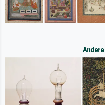
Andere