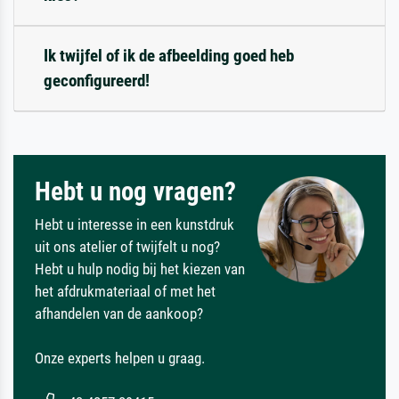
Ik twijfel of ik de afbeelding goed heb
geconfigureerd!
Hebt u nog vragen?
Hebt u interesse in een kunstdruk
uit ons atelier of twijfelt u nog?
Hebt u hulp nodig bij het kiezen van
het afdrukmateriaal of met het
afhandelen van de aankoop?
Onze experts helpen u graag.