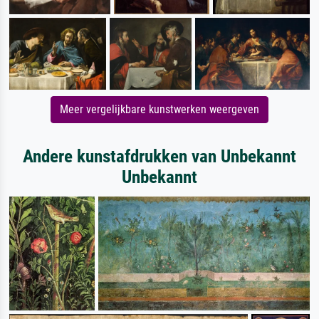
Meer vergelijkbare kunstwerken weergeven
Andere kunstafdrukken van Unbekannt
Unbekannt