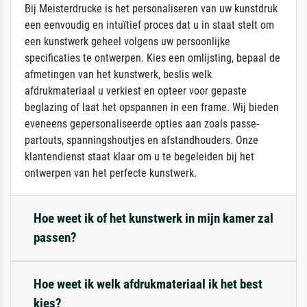
Bij Meisterdrucke is het personaliseren van uw kunstdruk
een eenvoudig en intuïtief proces dat u in staat stelt om
een kunstwerk geheel volgens uw persoonlijke
specificaties te ontwerpen. Kies een omlijsting, bepaal de
afmetingen van het kunstwerk, beslis welk
afdrukmateriaal u verkiest en opteer voor gepaste
beglazing of laat het opspannen in een frame. Wij bieden
eveneens gepersonaliseerde opties aan zoals passe-
partouts, spanningshoutjes en afstandhouders. Onze
klantendienst staat klaar om u te begeleiden bij het
ontwerpen van het perfecte kunstwerk.
Hoe weet ik of het kunstwerk in mijn kamer zal
passen?
Hoe weet ik welk afdrukmateriaal ik het best
kies?