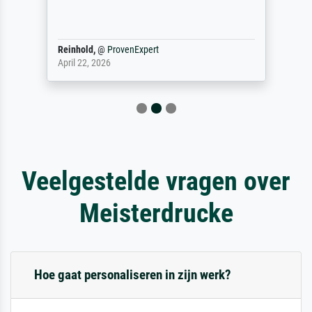
Reinhold,
@
ProvenExpert
April 22, 2026
Veelgestelde vragen over
Meisterdrucke
Hoe gaat personaliseren in zijn werk?