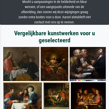
Mocht u aanpassingen in de helderheid en kleur
wensen, of een aangepaste uitsnede van de
afbeelding, dan voeren wij deze wijzigingen graag
zonder extra kosten voor u door. Aarzel alstublieft niet
contact met ons op te nemen.
Vergelijkbare kunstwerken voor u
geselecteerd