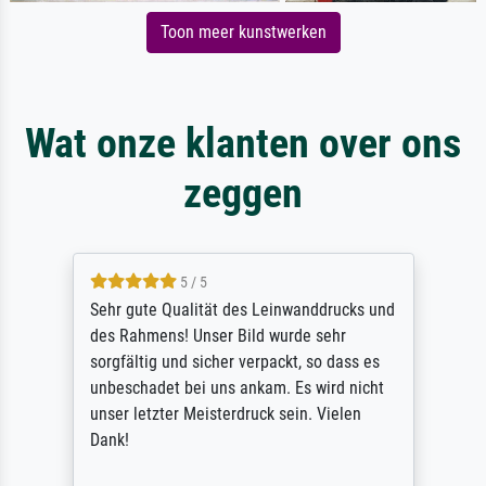
Toon meer kunstwerken
Wat onze klanten over ons
zeggen
5 / 5
Sehr gute Qualität des Leinwanddrucks und
des Rahmens! Unser Bild wurde sehr
sorgfältig und sicher verpackt, so dass es
unbeschadet bei uns ankam. Es wird nicht
unser letzter Meisterdruck sein. Vielen
Dank!