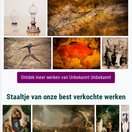
Ontdek meer werken van Unbekannt Unbekannt
Staaltje van onze best verkochte werken