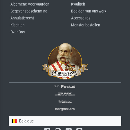
· Algemene Voorwaarden
· Kwaliteit
· Gegevensbescherming
· Beelden van ons werk
· Annulatierecht
· Accessoires
· Klachten
· Monster bestellen
· Over Ons
Belgique