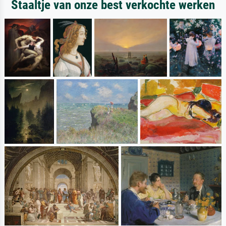
Staaltje van onze best verkochte werken