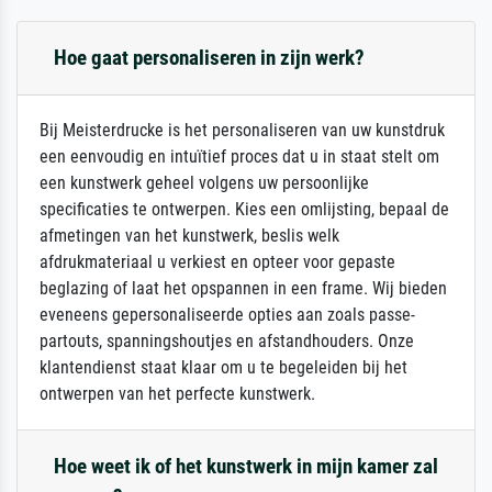
Hoe gaat personaliseren in zijn werk?
Bij Meisterdrucke is het personaliseren van uw kunstdruk
een eenvoudig en intuïtief proces dat u in staat stelt om
een kunstwerk geheel volgens uw persoonlijke
specificaties te ontwerpen. Kies een omlijsting, bepaal de
afmetingen van het kunstwerk, beslis welk
afdrukmateriaal u verkiest en opteer voor gepaste
beglazing of laat het opspannen in een frame. Wij bieden
eveneens gepersonaliseerde opties aan zoals passe-
partouts, spanningshoutjes en afstandhouders. Onze
klantendienst staat klaar om u te begeleiden bij het
ontwerpen van het perfecte kunstwerk.
Hoe weet ik of het kunstwerk in mijn kamer zal