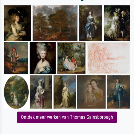
Ontdek meer werken van Thomas Gainsborough