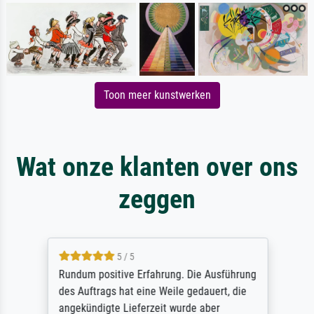
Toon meer kunstwerken
Wat onze klanten over ons
zeggen
5 / 5
Rundum positive Erfahrung. Die Ausführung
des Auftrags hat eine Weile gedauert, die
angekündigte Lieferzeit wurde aber