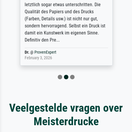
letztlich sogar etwas unterschritten. Die
Qualität des Papiers und des Drucks
(Farben, Details usw.) ist nicht nur gut,
sondern hervorragend. Selbst ein Druck ist
damit ein Kunstwerk im eigenen Sinne.
Definitiv den Pre...
Dr.
@
ProvenExpert
February 3, 2026
Veelgestelde vragen over
Meisterdrucke