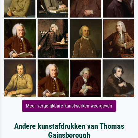
Meer vergelijkbare kunstwerken weergeven
Andere kunstafdrukken van Thomas
Gainsborough