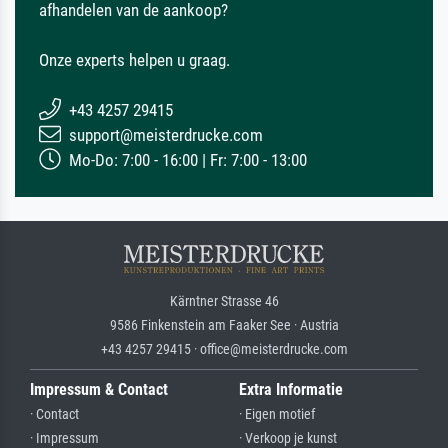
afhandelen van de aankoop?
Onze experts helpen u graag.
+43 4257 29415
support@meisterdrucke.com
Mo-Do: 7:00 - 16:00 | Fr: 7:00 - 13:00
Kärntner Strasse 46
9586 Finkenstein am Faaker See · Austria
+43 4257 29415 · office@meisterdrucke.com
Impressum & Contact
Extra Informatie
· Contact
· Eigen motief
· Impressum
· Verkoop je kunst