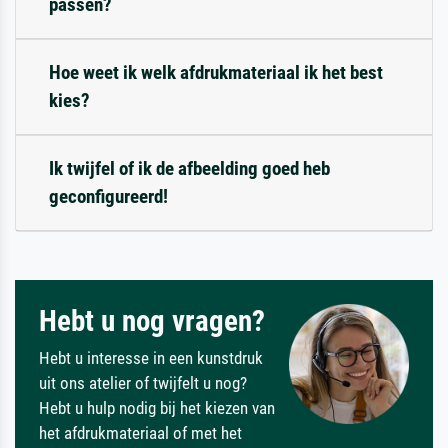
passen?
Hoe weet ik welk afdrukmateriaal ik het best
kies?
Ik twijfel of ik de afbeelding goed heb
geconfigureerd!
Hebt u nog vragen?
Hebt u interesse in een kunstdruk
uit ons atelier of twijfelt u nog?
Hebt u hulp nodig bij het kiezen van
het afdrukmateriaal of met het