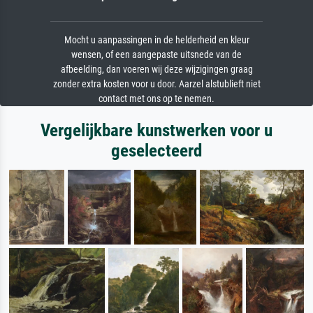
Mocht u aanpassingen in de helderheid en kleur
wensen, of een aangepaste uitsnede van de
afbeelding, dan voeren wij deze wijzigingen graag
zonder extra kosten voor u door. Aarzel alstublieft niet
contact met ons op te nemen.
Vergelijkbare kunstwerken voor u
geselecteerd