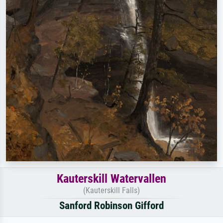
Kauterskill Watervallen
(Kauterskill Falls)
Sanford Robinson Gifford