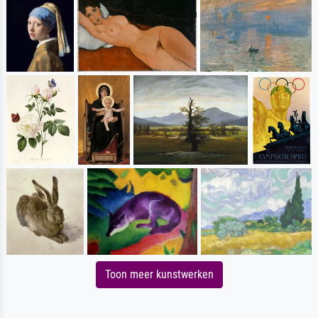
Toon meer kunstwerken