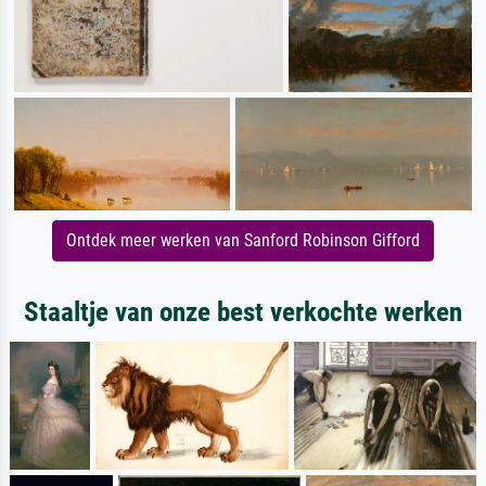
Ontdek meer werken van Sanford Robinson Gifford
Staaltje van onze best verkochte werken