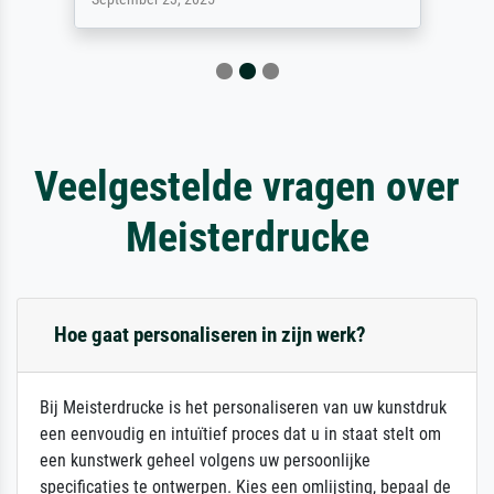
Veelgestelde vragen over
Meisterdrucke
Hoe gaat personaliseren in zijn werk?
Bij Meisterdrucke is het personaliseren van uw kunstdruk
een eenvoudig en intuïtief proces dat u in staat stelt om
een kunstwerk geheel volgens uw persoonlijke
specificaties te ontwerpen. Kies een omlijsting, bepaal de