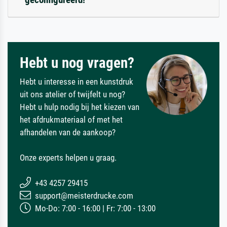
Hebt u nog vragen?
Hebt u interesse in een kunstdruk
uit ons atelier of twijfelt u nog?
Hebt u hulp nodig bij het kiezen van
het afdrukmateriaal of met het
afhandelen van de aankoop?
Onze experts helpen u graag.
+43 4257 29415
support@meisterdrucke.com
Mo-Do: 7:00 - 16:00 | Fr: 7:00 - 13:00