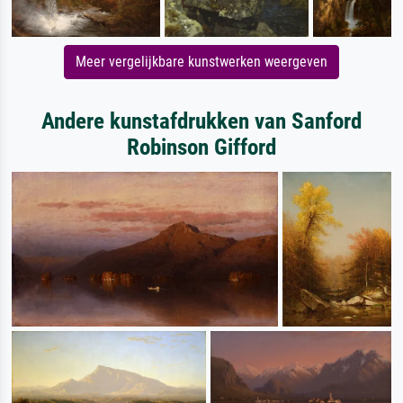
Meer vergelijkbare kunstwerken weergeven
Andere kunstafdrukken van Sanford
Robinson Gifford