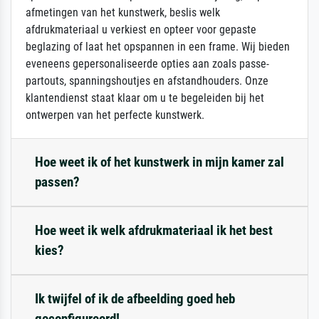
afmetingen van het kunstwerk, beslis welk
afdrukmateriaal u verkiest en opteer voor gepaste
beglazing of laat het opspannen in een frame. Wij bieden
eveneens gepersonaliseerde opties aan zoals passe-
partouts, spanningshoutjes en afstandhouders. Onze
klantendienst staat klaar om u te begeleiden bij het
ontwerpen van het perfecte kunstwerk.
Hoe weet ik of het kunstwerk in mijn kamer zal
passen?
Hoe weet ik welk afdrukmateriaal ik het best
kies?
Ik twijfel of ik de afbeelding goed heb
geconfigureerd!