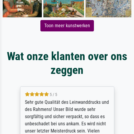
Toon meer kunstwerken
Wat onze klanten over ons
zeggen
5 / 5
Sehr gute Qualität des Leinwanddrucks und
des Rahmens! Unser Bild wurde sehr
sorgfältig und sicher verpackt, so dass es
unbeschadet bei uns ankam. Es wird nicht
unser letzter Meisterdruck sein. Vielen