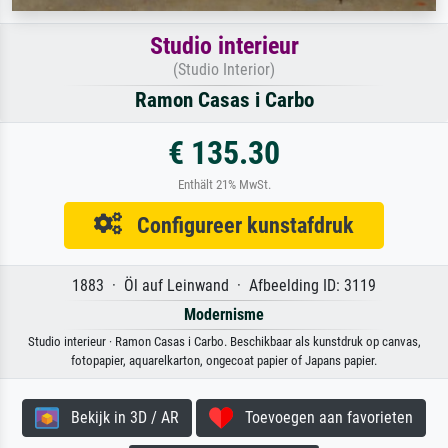
Studio interieur
(Studio Interior)
Ramon Casas i Carbo
€ 135.30
Enthält 21% MwSt.
Configureer kunstafdruk
1883 · Öl auf Leinwand · Afbeelding ID: 3119
Modernisme
Studio interieur · Ramon Casas i Carbo. Beschikbaar als kunstdruk op canvas,
fotopapier, aquarelkarton, ongecoat papier of Japans papier.
Bekijk in 3D / AR
Toevoegen aan favorieten