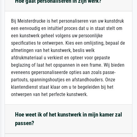
Hoe gaat personaliseren in zijn werk?
Bij Meisterdrucke is het personaliseren van uw kunstdruk
een eenvoudig en intuïtief proces dat u in staat stelt om
een kunstwerk geheel volgens uw persoonlijke
specificaties te ontwerpen. Kies een omlijsting, bepaal de
afmetingen van het kunstwerk, beslis welk
afdrukmateriaal u verkiest en opteer voor gepaste
beglazing of laat het opspannen in een frame. Wij bieden
eveneens gepersonaliseerde opties aan zoals passe-
partouts, spanningshoutjes en afstandhouders. Onze
klantendienst staat klaar om u te begeleiden bij het
ontwerpen van het perfecte kunstwerk.
Hoe weet ik of het kunstwerk in mijn kamer zal
passen?