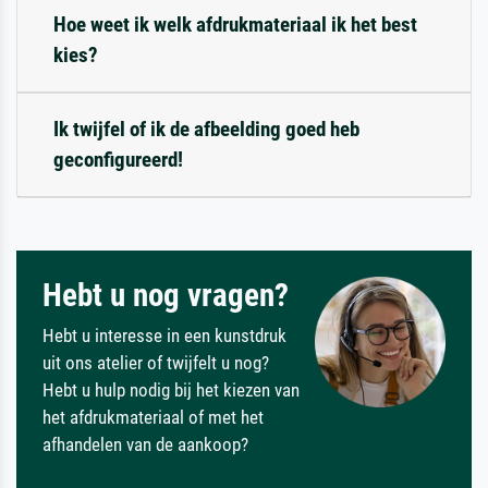
Hoe weet ik welk afdrukmateriaal ik het best
kies?
Ik twijfel of ik de afbeelding goed heb
geconfigureerd!
Hebt u nog vragen?
Hebt u interesse in een kunstdruk
uit ons atelier of twijfelt u nog?
Hebt u hulp nodig bij het kiezen van
het afdrukmateriaal of met het
afhandelen van de aankoop?