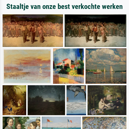
Staaltje van onze best verkochte werken