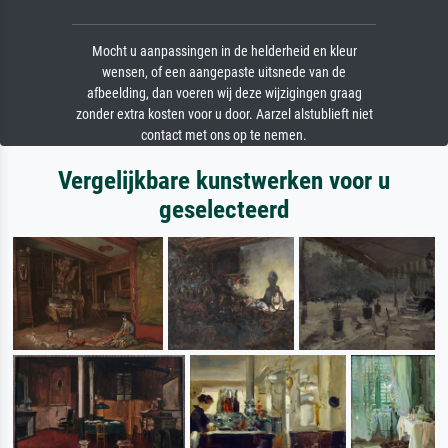
Mocht u aanpassingen in de helderheid en kleur
wensen, of een aangepaste uitsnede van de
afbeelding, dan voeren wij deze wijzigingen graag
zonder extra kosten voor u door. Aarzel alstublieft niet
contact met ons op te nemen.
Vergelijkbare kunstwerken voor u
geselecteerd