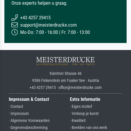
Onze experts helpen u graag.
+43 4257 29415
support@meisterdrucke.com
Mo-Do: 7:00 - 16:00 | Fr: 7:00 - 13:00
Kärntner Strasse 46
9586 Finkenstein am Faaker See · Austria
+43 4257 29415 · office@meisterdrucke.com
Impressum & Contact
Extra Informatie
· Contact
· Eigen motief
· Impressum
· Verkoop je kunst
· Algemene Voorwaarden
· Kwaliteit
· Gegevensbescherming
· Beelden van ons werk