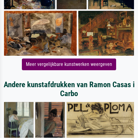
Meer vergelijkbare kunstwerken weergeven
Andere kunstafdrukken van Ramon Casas i
Carbo