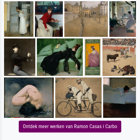
Ontdek meer werken van Ramon Casas i Carbo