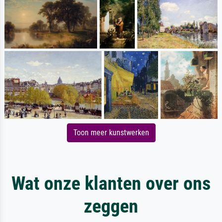
Toon meer kunstwerken
Wat onze klanten over ons
zeggen