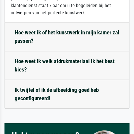
klantendienst staat klaar om u te begeleiden bij het
ontwerpen van het perfecte kunstwerk.
Hoe weet ik of het kunstwerk in mijn kamer zal
passen?
Hoe weet ik welk afdrukmateriaal ik het best
kies?
Ik twijfel of ik de afbeelding goed heb
geconfigureerd!