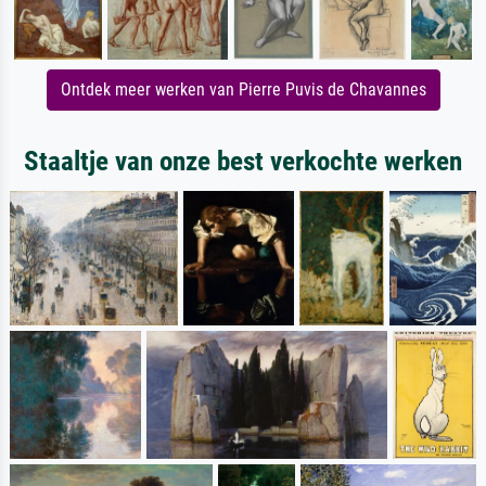
Ontdek meer werken van Pierre Puvis de Chavannes
Staaltje van onze best verkochte werken