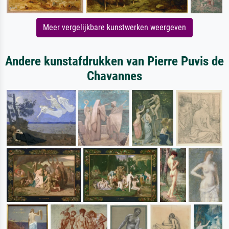
Meer vergelijkbare kunstwerken weergeven
Andere kunstafdrukken van Pierre Puvis de
Chavannes