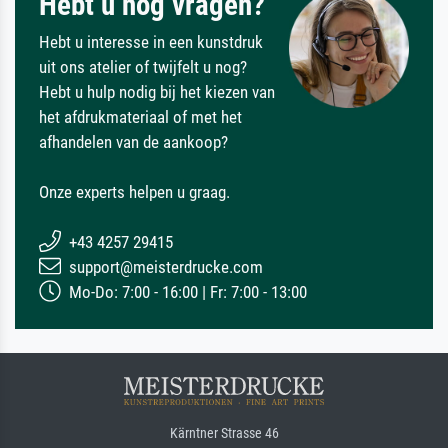
Hebt u nog vragen?
Hebt u interesse in een kunstdruk
uit ons atelier of twijfelt u nog?
Hebt u hulp nodig bij het kiezen van
het afdrukmateriaal of met het
afhandelen van de aankoop?
Onze experts helpen u graag.
+43 4257 29415
support@meisterdrucke.com
Mo-Do: 7:00 - 16:00 | Fr: 7:00 - 13:00
Kärntner Strasse 46