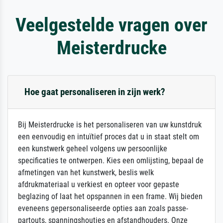
Veelgestelde vragen over
Meisterdrucke
Hoe gaat personaliseren in zijn werk?
Bij Meisterdrucke is het personaliseren van uw kunstdruk
een eenvoudig en intuïtief proces dat u in staat stelt om
een kunstwerk geheel volgens uw persoonlijke
specificaties te ontwerpen. Kies een omlijsting, bepaal de
afmetingen van het kunstwerk, beslis welk
afdrukmateriaal u verkiest en opteer voor gepaste
beglazing of laat het opspannen in een frame. Wij bieden
eveneens gepersonaliseerde opties aan zoals passe-
partouts, spanningshoutjes en afstandhouders. Onze