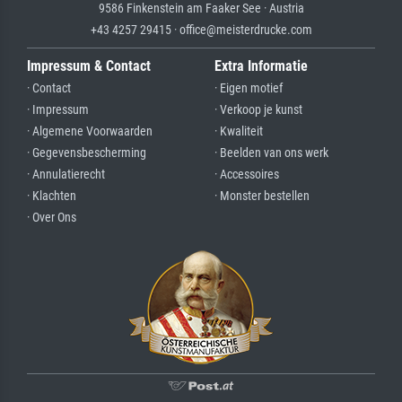
9586 Finkenstein am Faaker See · Austria
+43 4257 29415 · office@meisterdrucke.com
Impressum & Contact
Extra Informatie
· Contact
· Eigen motief
· Impressum
· Verkoop je kunst
· Algemene Voorwaarden
· Kwaliteit
· Gegevensbescherming
· Beelden van ons werk
· Annulatierecht
· Accessoires
· Klachten
· Monster bestellen
· Over Ons