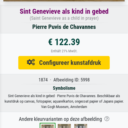
Sint Genevieve als kind in gebed
(Saint Genevieve as a child in prayer)
Pierre Puvis de Chavannes
€ 122.39
Enthält 21% MwSt.
Configureer kunstafdruk
1874 · Afbeelding ID: 5998
Symbolisme
Sint Genevieve als kind in gebed · Pierre Puvis de Chavannes. Beschikbaar als
kunstdruk op canvas, fotopapier, aquarelkarton, ongecoat papier of Japans papier.
Van Gogh Museum, Amsterdam
Andere kleurvarianten op deze afbeelding