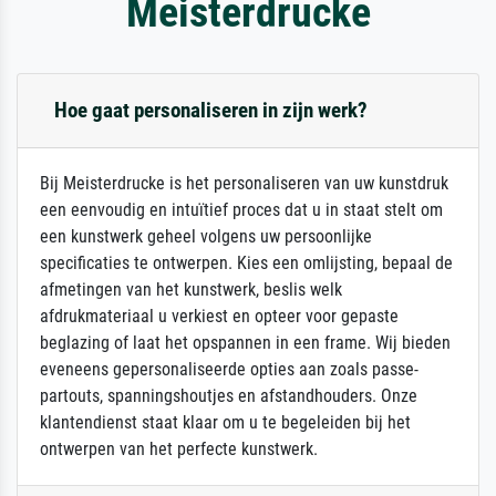
Meisterdrucke
Hoe gaat personaliseren in zijn werk?
Bij Meisterdrucke is het personaliseren van uw kunstdruk
een eenvoudig en intuïtief proces dat u in staat stelt om
een kunstwerk geheel volgens uw persoonlijke
specificaties te ontwerpen. Kies een omlijsting, bepaal de
afmetingen van het kunstwerk, beslis welk
afdrukmateriaal u verkiest en opteer voor gepaste
beglazing of laat het opspannen in een frame. Wij bieden
eveneens gepersonaliseerde opties aan zoals passe-
partouts, spanningshoutjes en afstandhouders. Onze
klantendienst staat klaar om u te begeleiden bij het
ontwerpen van het perfecte kunstwerk.