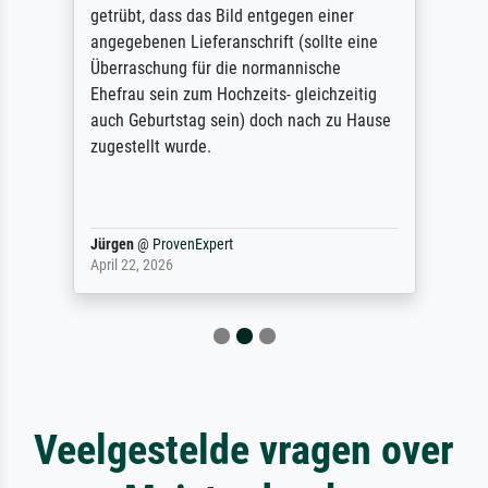
getrübt, dass das Bild entgegen einer
angegebenen Lieferanschrift (sollte eine
Überraschung für die normannische
Ehefrau sein zum Hochzeits- gleichzeitig
auch Geburtstag sein) doch nach zu Hause
zugestellt wurde.
Jürgen
@
ProvenExpert
April 22, 2026
Veelgestelde vragen over