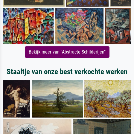
Bekijk meer van "Abstracte Schilderijen"
Staaltje van onze best verkochte werken