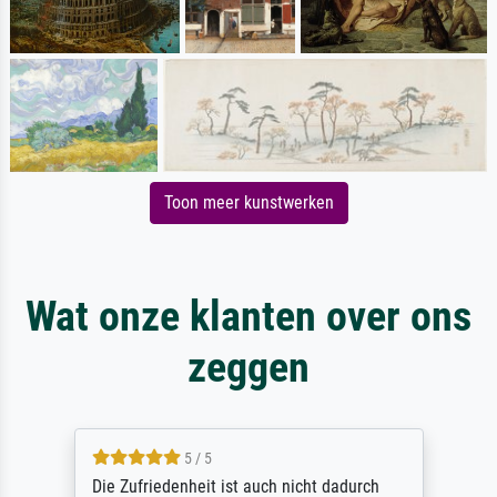
Toon meer kunstwerken
Wat onze klanten over ons
zeggen
5 / 5
Die Zufriedenheit ist auch nicht dadurch