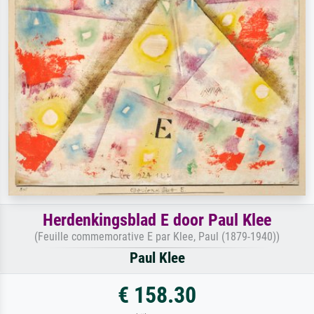
Herdenkingsblad E door Paul Klee
(Feuille commemorative E par Klee, Paul (1879-1940))
Paul Klee
€ 158.30