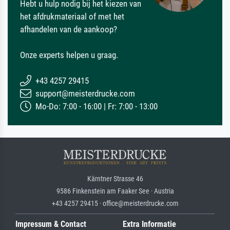
Hebt u hulp nodig bij het kiezen van
het afdrukmateriaal of met het
afhandelen van de aankoop?
Onze experts helpen u graag.
+43 4257 29415
support@meisterdrucke.com
Mo-Do: 7:00 - 16:00 | Fr: 7:00 - 13:00
Kärntner Strasse 46
9586 Finkenstein am Faaker See · Austria
+43 4257 29415 · office@meisterdrucke.com
Impressum & Contact
Extra Informatie