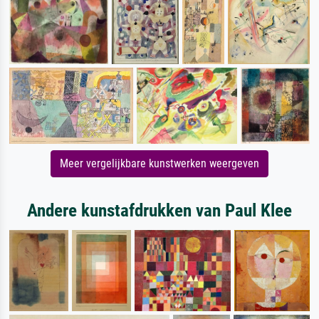
Meer vergelijkbare kunstwerken weergeven
Andere kunstafdrukken van Paul Klee