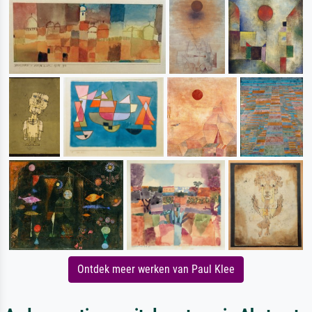
Ontdek meer werken van Paul Klee