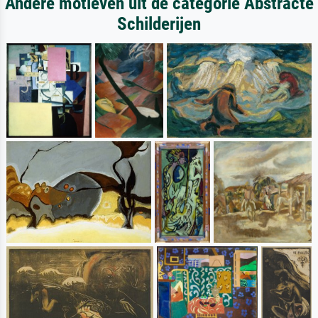
Andere motieven uit de categorie Abstracte
Schilderijen