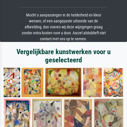
Mocht u aanpassingen in de helderheid en kleur
wensen, of een aangepaste uitsnede van de
afbeelding, dan voeren wij deze wijzigingen graag
zonder extra kosten voor u door. Aarzel alstublieft niet
contact met ons op te nemen.
Vergelijkbare kunstwerken voor u
geselecteerd