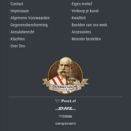
· Contact
· Eigen motief
· Impressum
· Verkoop je kunst
· Algemene Voorwaarden
· Kwaliteit
· Gegevensbescherming
· Beelden van ons werk
· Annulatierecht
· Accessoires
· Klachten
· Monster bestellen
· Over Ons