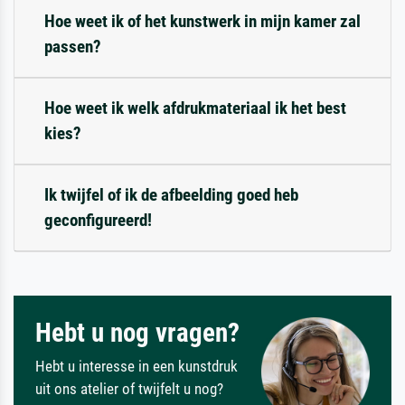
Hoe weet ik of het kunstwerk in mijn kamer zal
passen?
Hoe weet ik welk afdrukmateriaal ik het best
kies?
Ik twijfel of ik de afbeelding goed heb
geconfigureerd!
Hebt u nog vragen?
Hebt u interesse in een kunstdruk
uit ons atelier of twijfelt u nog?