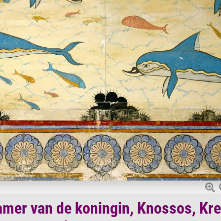
kamer van de koningin, Knossos, Kre