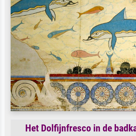
Het Dolfijnfresco in de bad