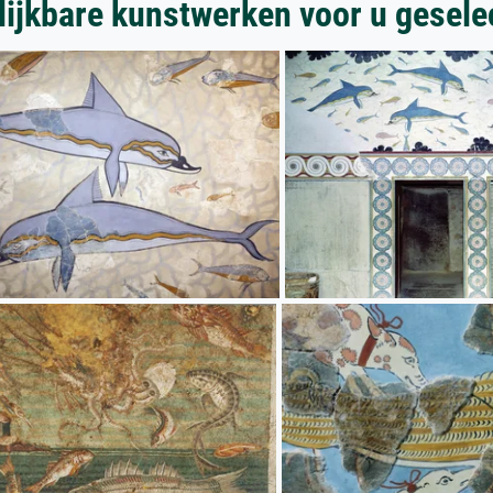
lijkbare kunstwerken voor u gesele