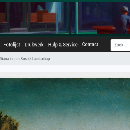
Contact
Fotolijst
Drukwerk
Hulp & Service
 Diana in een Bosrijk Landschap