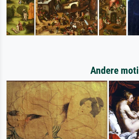
Andere moti