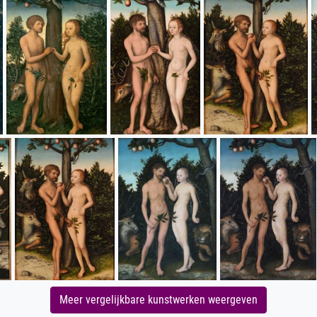
Meer vergelijkbare kunstwerken weergeven