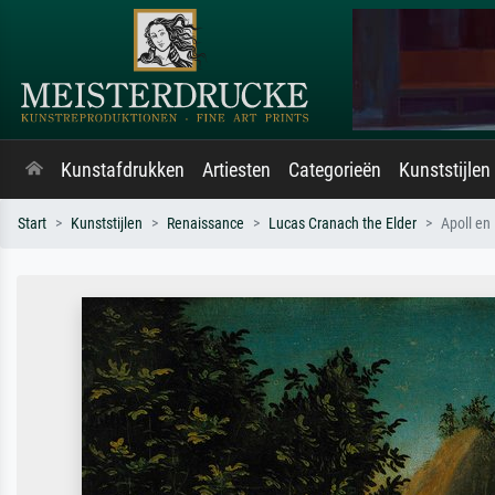
Kunstafdrukken
Artiesten
Categorieën
Kunststijlen
Start
Kunststijlen
Renaissance
Lucas Cranach the Elder
Apoll en