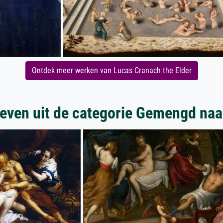
Ontdek meer werken van Lucas Cranach the Elder
even uit de categorie Gemengd naak