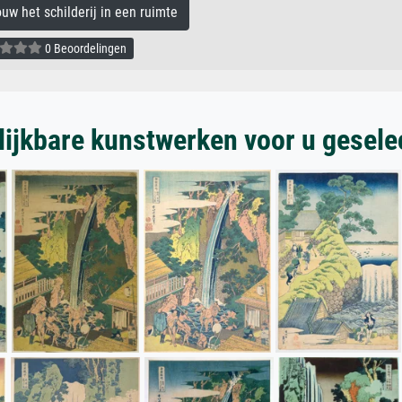
 het schilderij in een ruimte
0 Beoordelingen
lijkbare kunstwerken voor u gesele