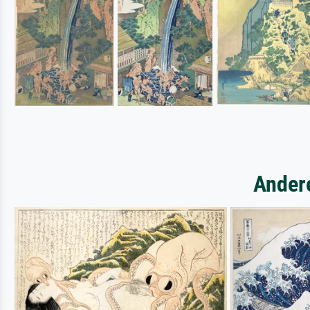
Ander