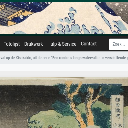
Contact
Fotolijst
Drukwerk
Hulp & Service
val op de Kisokaido, uit de serie "Een rondreis langs watervallen in verschillende 