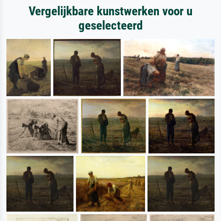
Vergelijkbare kunstwerken voor u
geselecteerd