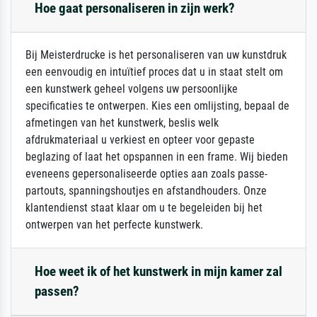
Hoe gaat personaliseren in zijn werk?
Bij Meisterdrucke is het personaliseren van uw kunstdruk
een eenvoudig en intuïtief proces dat u in staat stelt om
een kunstwerk geheel volgens uw persoonlijke
specificaties te ontwerpen. Kies een omlijsting, bepaal de
afmetingen van het kunstwerk, beslis welk
afdrukmateriaal u verkiest en opteer voor gepaste
beglazing of laat het opspannen in een frame. Wij bieden
eveneens gepersonaliseerde opties aan zoals passe-
partouts, spanningshoutjes en afstandhouders. Onze
klantendienst staat klaar om u te begeleiden bij het
ontwerpen van het perfecte kunstwerk.
Hoe weet ik of het kunstwerk in mijn kamer zal
passen?