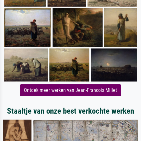
Ontdek meer werken van Jean-Francois Millet
Staaltje van onze best verkochte werken