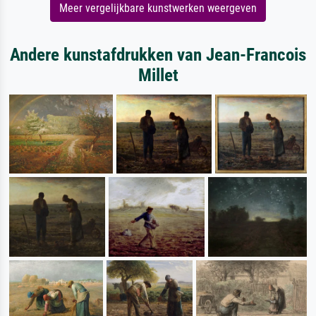
Meer vergelijkbare kunstwerken weergeven
Andere kunstafdrukken van Jean-Francois
Millet