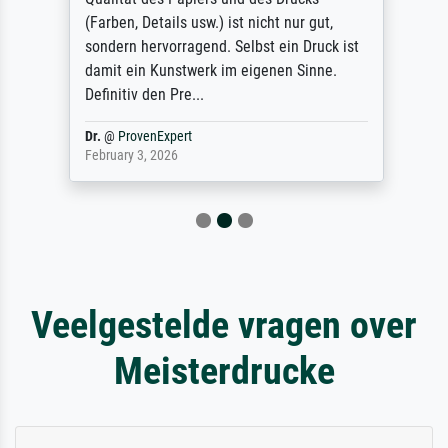
(Farben, Details usw.) ist nicht nur gut,
sondern hervorragend. Selbst ein Druck ist
damit ein Kunstwerk im eigenen Sinne.
Definitiv den Pre...
Dr.
@
ProvenExpert
February 3, 2026
Veelgestelde vragen over
Meisterdrucke