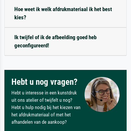
Hoe weet ik welk afdrukmateriaal ik het best
kies?
Ik twijfel of ik de afbeelding goed heb
geconfigureerd!
Hebt u nog vragen?
Hebt u interesse in een kunstdruk
uit ons atelier of twijfelt u nog?
Hebt u hulp nodig bij het kiezen van
het afdrukmateriaal of met het
afhandelen van de aankoop?