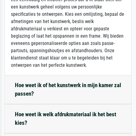
een kunstwerk geheel volgens uw persoonlijke
specificaties te ontwerpen. Kies een omlijsting, bepaal de
afmetingen van het kunstwerk, beslis welk
afdrukmateriaal u verkiest en opteer voor gepaste
beglazing of laat het opspannen in een frame. Wij bieden
eveneens gepersonaliseerde opties aan zoals passe-
partouts, spanningshoutjes en afstandhouders. Onze
klantendienst staat klaar om u te begeleiden bij het
ontwerpen van het perfecte kunstwerk.
Hoe weet ik of het kunstwerk in mijn kamer zal
passen?
Hoe weet ik welk afdrukmateriaal ik het best
kies?