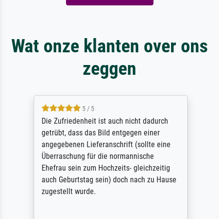
Wat onze klanten over ons
zeggen
5 / 5
Die Zufriedenheit ist auch nicht dadurch
getrübt, dass das Bild entgegen einer
angegebenen Lieferanschrift (sollte eine
Überraschung für die normannische
Ehefrau sein zum Hochzeits- gleichzeitig
auch Geburtstag sein) doch nach zu Hause
zugestellt wurde.