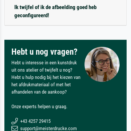
Ik twijfel of ik de afbeelding goed heb
geconfigureerd!
Hebt u nog vragen?
Hebt u interesse in een kunstdruk
uit ons atelier of twijfelt u nog?
Hebt u hulp nodig bij het kiezen van
het afdrukmateriaal of met het
afhandelen van de aankoop?
Onze experts helpen u graag.
+43 4257 29415
support@meisterdrucke.com