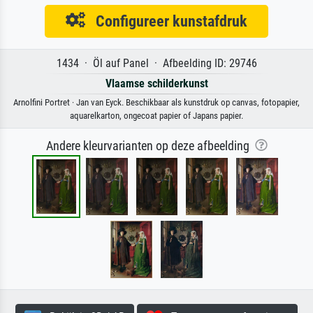
Configureer kunstafdruk
1434 · Öl auf Panel · Afbeelding ID: 29746
Vlaamse schilderkunst
Arnolfini Portret · Jan van Eyck. Beschikbaar als kunstdruk op canvas, fotopapier,
aquarelkarton, ongecoat papier of Japans papier.
Andere kleurvarianten op deze afbeelding