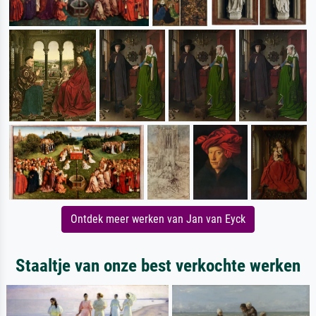
Ontdek meer werken van Jan van Eyck
Staaltje van onze best verkochte werken