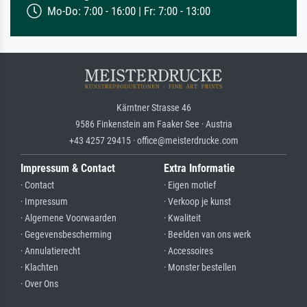
Mo-Do: 7:00 - 16:00 | Fr: 7:00 - 13:00
Kärntner Strasse 46
9586 Finkenstein am Faaker See · Austria
+43 4257 29415 · office@meisterdrucke.com
Impressum & Contact
Extra Informatie
· Contact
· Eigen motief
· Impressum
· Verkoop je kunst
· Algemene Voorwaarden
· Kwaliteit
· Gegevensbescherming
· Beelden van ons werk
· Annulatierecht
· Accessoires
· Klachten
· Monster bestellen
· Over Ons