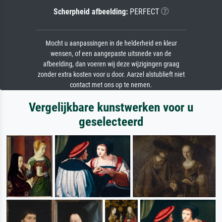
Scherpheid afbeelding:
PERFECT
Mocht u aanpassingen in de helderheid en kleur
wensen, of een aangepaste uitsnede van de
afbeelding, dan voeren wij deze wijzigingen graag
zonder extra kosten voor u door. Aarzel alstublieft niet
contact met ons op te nemen.
Vergelijkbare kunstwerken voor u
geselecteerd