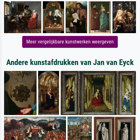
Meer vergelijkbare kunstwerken weergeven
Andere kunstafdrukken van Jan van Eyck