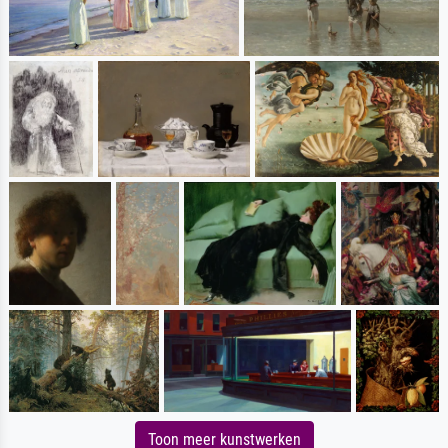
Toon meer kunstwerken