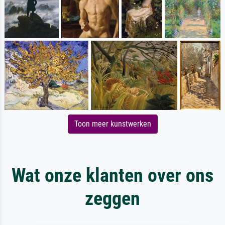
Toon meer kunstwerken
Wat onze klanten over ons
zeggen