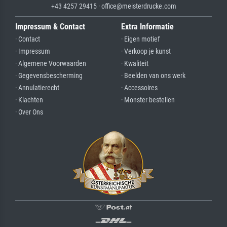
+43 4257 29415 · office@meisterdrucke.com
Impressum & Contact
Extra Informatie
· Contact
· Eigen motief
· Impressum
· Verkoop je kunst
· Algemene Voorwaarden
· Kwaliteit
· Gegevensbescherming
· Beelden van ons werk
· Annulatierecht
· Accessoires
· Klachten
· Monster bestellen
· Over Ons