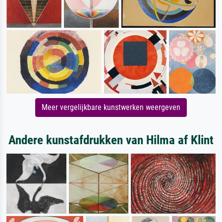
Meer vergelijkbare kunstwerken weergeven
Andere kunstafdrukken van Hilma af Klint