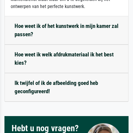
ontwerpen van het perfecte kunstwerk.
Hoe weet ik of het kunstwerk in mijn kamer zal
passen?
Hoe weet ik welk afdrukmateriaal ik het best
kies?
Ik twijfel of ik de afbeelding goed heb
geconfigureerd!
Hebt u nog vragen?