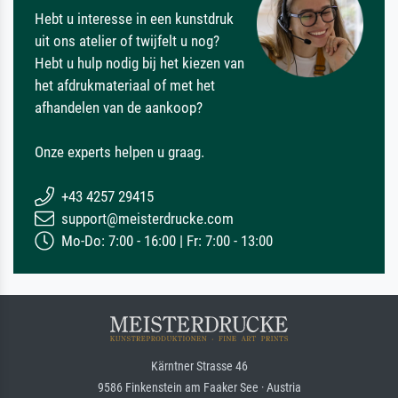
Hebt u interesse in een kunstdruk
uit ons atelier of twijfelt u nog?
Hebt u hulp nodig bij het kiezen van
het afdrukmateriaal of met het
afhandelen van de aankoop?
Onze experts helpen u graag.
+43 4257 29415
support@meisterdrucke.com
Mo-Do: 7:00 - 16:00 | Fr: 7:00 - 13:00
Kärntner Strasse 46
9586 Finkenstein am Faaker See · Austria