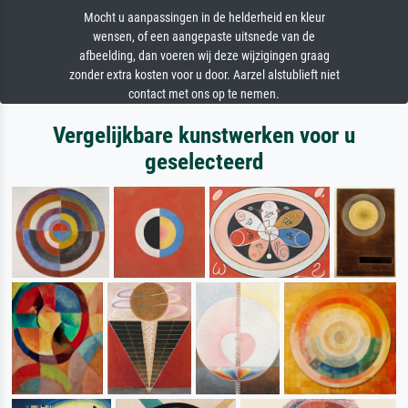
Mocht u aanpassingen in de helderheid en kleur
wensen, of een aangepaste uitsnede van de
afbeelding, dan voeren wij deze wijzigingen graag
zonder extra kosten voor u door. Aarzel alstublieft niet
contact met ons op te nemen.
Vergelijkbare kunstwerken voor u
geselecteerd