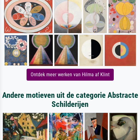
Ontdek meer werken van Hilma af Klint
Andere motieven uit de categorie Abstracte
Schilderijen