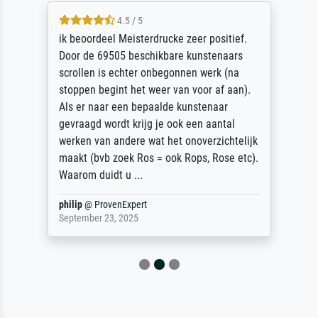
4.5 / 5
ik beoordeel Meisterdrucke zeer positief.
Door de 69505 beschikbare kunstenaars
scrollen is echter onbegonnen werk (na
stoppen begint het weer van voor af aan).
Als er naar een bepaalde kunstenaar
gevraagd wordt krijg je ook een aantal
werken van andere wat het onoverzichtelijk
maakt (bvb zoek Ros = ook Rops, Rose etc).
Waarom duidt u ...
philip
@
ProvenExpert
September 23, 2025