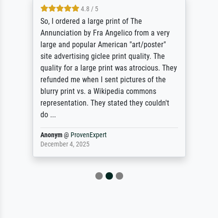
4.8 / 5
So, I ordered a large print of The
Annunciation by Fra Angelico from a very
large and popular American "art/poster"
site advertising giclee print quality. The
quality for a large print was atrocious. They
refunded me when I sent pictures of the
blurry print vs. a Wikipedia commons
representation. They stated they couldn't
do ...
Anonym
@
ProvenExpert
December 4, 2025