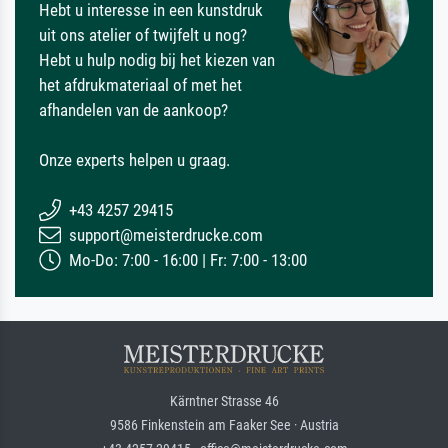
Hebt u interesse in een kunstdruk
uit ons atelier of twijfelt u nog?
Hebt u hulp nodig bij het kiezen van
het afdrukmateriaal of met het
afhandelen van de aankoop?
Onze experts helpen u graag.
+43 4257 29415
support@meisterdrucke.com
Mo-Do: 7:00 - 16:00 | Fr: 7:00 - 13:00
Kärntner Strasse 46
9586 Finkenstein am Faaker See · Austria