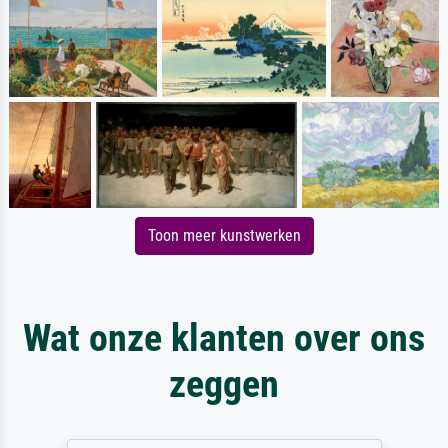
Toon meer kunstwerken
Wat onze klanten over ons
zeggen