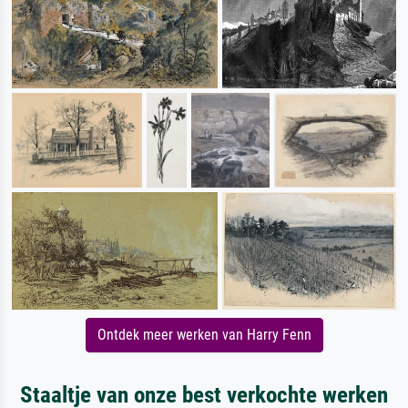
Ontdek meer werken van Harry Fenn
Staaltje van onze best verkochte werken