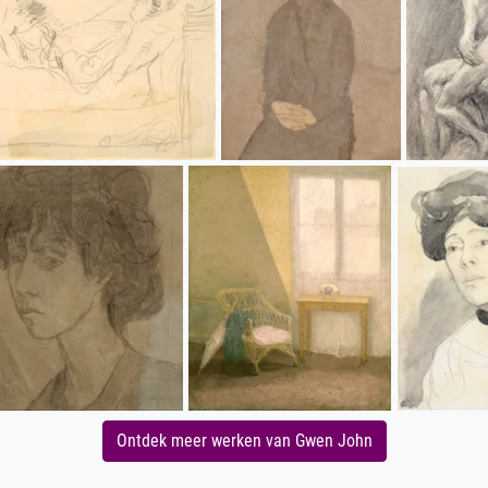
Ontdek meer werken van Gwen John