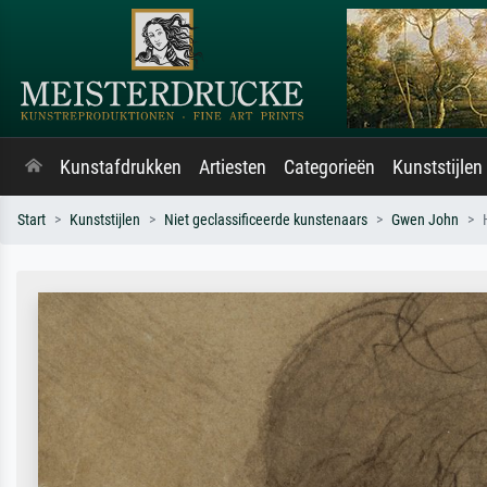
Kunstafdrukken
Artiesten
Categorieën
Kunststijlen
Start
Kunststijlen
Niet geclassificeerde kunstenaars
Gwen John