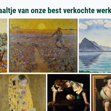
aaltje van onze best verkochte wer