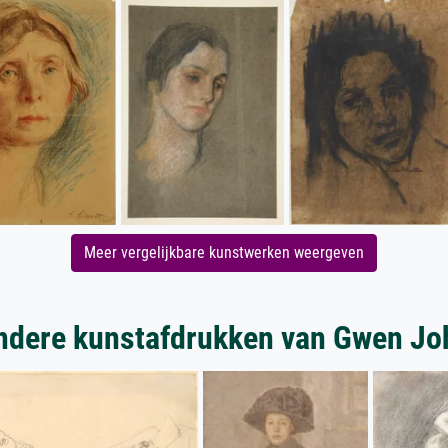
Meer vergelijkbare kunstwerken weergeven
ndere kunstafdrukken van Gwen Jo