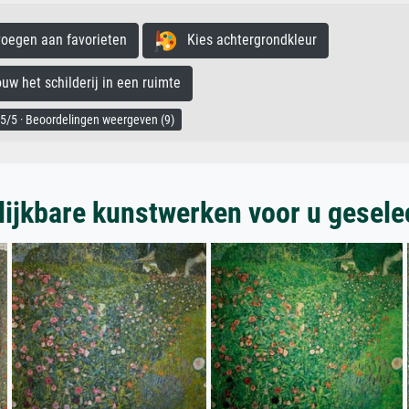
egen aan favorieten
Kies achtergrondkleur
 het schilderij in een ruimte
5/5 · Beoordelingen weergeven (9)
lijkbare kunstwerken voor u gesele