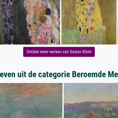
Ontdek meer werken van Gustav Klimt
even uit de categorie Beroemde M