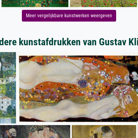
Meer vergelijkbare kunstwerken weergeven
dere kunstafdrukken van Gustav Kl