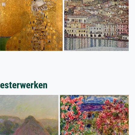
eesterwerken