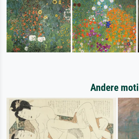
Andere moti