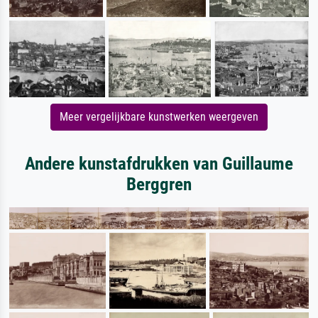
Meer vergelijkbare kunstwerken weergeven
Andere kunstafdrukken van Guillaume
Berggren