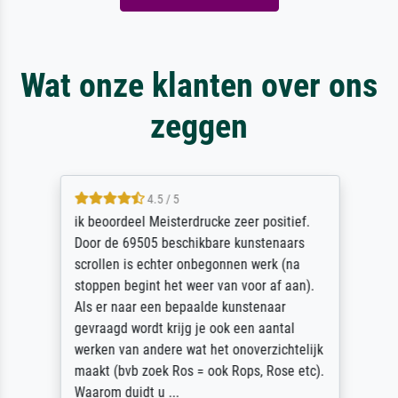
Wat onze klanten over ons
zeggen
4.5 / 5
ik beoordeel Meisterdrucke zeer positief.
Door de 69505 beschikbare kunstenaars
scrollen is echter onbegonnen werk (na
stoppen begint het weer van voor af aan).
Als er naar een bepaalde kunstenaar
gevraagd wordt krijg je ook een aantal
werken van andere wat het onoverzichtelijk
maakt (bvb zoek Ros = ook Rops, Rose etc).
Waarom duidt u ...