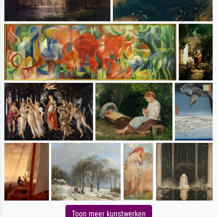
Toon meer kunstwerken