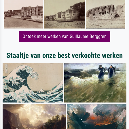
Ontdek meer werken van Guillaume Berggren
Staaltje van onze best verkochte werken