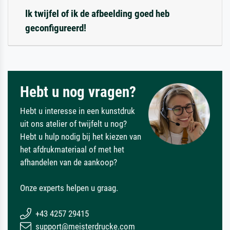
Ik twijfel of ik de afbeelding goed heb
geconfigureerd!
Hebt u nog vragen?
Hebt u interesse in een kunstdruk
uit ons atelier of twijfelt u nog?
Hebt u hulp nodig bij het kiezen van
het afdrukmateriaal of met het
afhandelen van de aankoop?
Onze experts helpen u graag.
+43 4257 29415
support@meisterdrucke.com