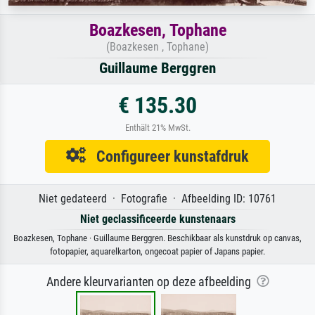
Boazkesen, Tophane
(Boazkesen , Tophane)
Guillaume Berggren
€ 135.30
Enthält 21% MwSt.
Configureer kunstafdruk
Niet gedateerd · Fotografie · Afbeelding ID: 10761
Niet geclassificeerde kunstenaars
Boazkesen, Tophane · Guillaume Berggren. Beschikbaar als kunstdruk op canvas,
fotopapier, aquarelkarton, ongecoat papier of Japans papier.
Andere kleurvarianten op deze afbeelding