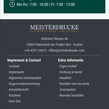
Mo-Do: 7:00 - 16:00 | Fr: 7:00 - 13:00
Kärntner Strasse 46
9586 Finkenstein am Faaker See · Austria
+43 4257 29415 · office@meisterdrucke.com
Impressum & Contact
Extra Informatie
· Contact
· Eigen motief
· Impressum
· Verkoop je kunst
· Algemene Voorwaarden
· Kwaliteit
· Gegevensbescherming
· Beelden van ons werk
· Annulatierecht
· Accessoires
· Klachten
· Monster bestellen
· Over Ons